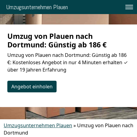
Umzugsunternehmen Plauen
Umzug von Plauen nach
Dortmund: Günstig ab 186 €
Umzug von Plauen nach Dortmund: Günstig ab 186
€: Kostenloses Angebot in nur 4 Minuten erhalten ✓
über 19 Jahren Erfahrung
Angebot einholen
Umzugsunternehmen Plauen
»
Umzug von Plauen nach
Dortmund