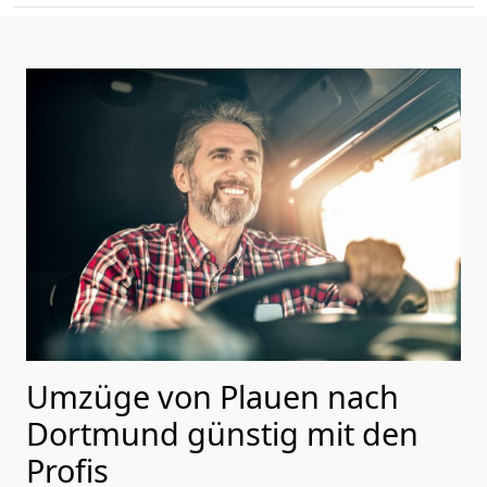
Umzüge von Plauen nach
Dortmund günstig mit den
Profis