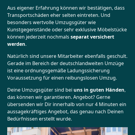
Aus eigener Erfahrung können wir bestätigen, dass
Transportschäden eher selten eintreten. Und
besonders wertvolle Umzugsgüter wie
Kunstgegenstände oder sehr exklusive Möbelstücke
können jederzeit nochmals
separat versichert
werden
.
Natürlich sind unsere Mitarbeiter ebenfalls geschult.
Gerade im Bereich der deutschlandweiten Umzüge
ist eine ordnungsgemäße Ladungssicherung
Voraussetzung für einen reibungslosen Umzug.
Deine Umzugsgüter sind bei
uns in guten Händen
,
das können wir garantieren. Angebot? Gerne
übersenden wir Dir innerhalb von nur 4 Minuten ein
aussagekräftiges Angebot, das genau nach Deinen
Bedürfnissen erstellt wurde.