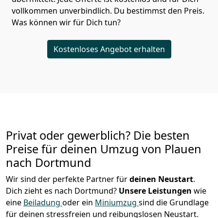
vollkommen unverbindlich. Du bestimmst den Preis.
Was können wir für Dich tun?
Kostenloses Angebot erhalten
Privat oder gewerblich? Die besten
Preise für deinen Umzug von
Plauen
nach Dortmund
Wir sind der perfekte Partner für
deinen Neustart
.
Dich zieht es nach Dortmund?
Unsere Leistungen
wie
eine
Beiladung
oder ein
Miniumzug
sind die Grundlage
für deinen stressfreien und reibungslosen Neustart.