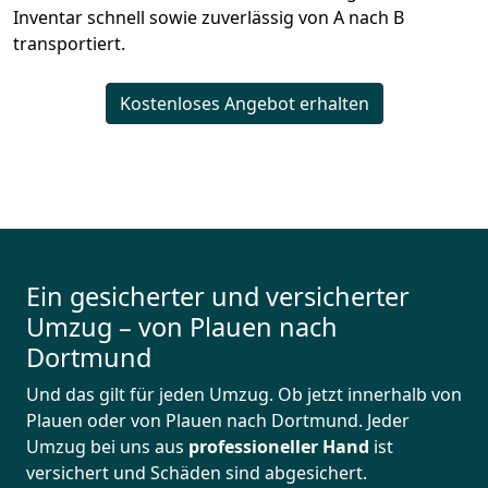
Inventar schnell sowie zuverlässig von A nach B
transportiert.
Kostenloses Angebot erhalten
Ein gesicherter und versicherter
Umzug – von Plauen nach
Dortmund
Und das gilt für jeden Umzug. Ob jetzt innerhalb von
Plauen oder von Plauen nach Dortmund. Jeder
Umzug bei uns aus
professioneller Hand
ist
versichert und Schäden sind abgesichert.