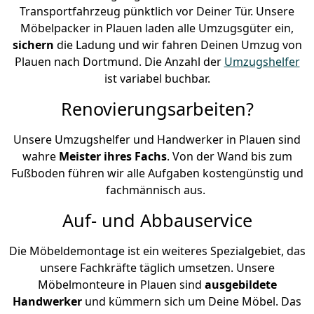
Transportfahrzeug pünktlich vor Deiner Tür. Unsere
Möbelpacker in Plauen laden alle Umzugsgüter ein,
sichern
die Ladung und wir fahren Deinen Umzug von
Plauen nach Dortmund. Die Anzahl der
Umzugshelfer
ist variabel buchbar.
Renovierungsarbeiten?
Unsere Umzugshelfer und Handwerker in Plauen sind
wahre
Meister ihres Fachs
. Von der Wand bis zum
Fußboden führen wir alle Aufgaben kostengünstig und
fachmännisch aus.
Auf- und Abbauservice
Die Möbeldemontage ist ein weiteres Spezialgebiet, das
unsere Fachkräfte täglich umsetzen. Unsere
Möbelmonteure in Plauen sind
ausgebildete
Handwerker
und kümmern sich um Deine Möbel. Das