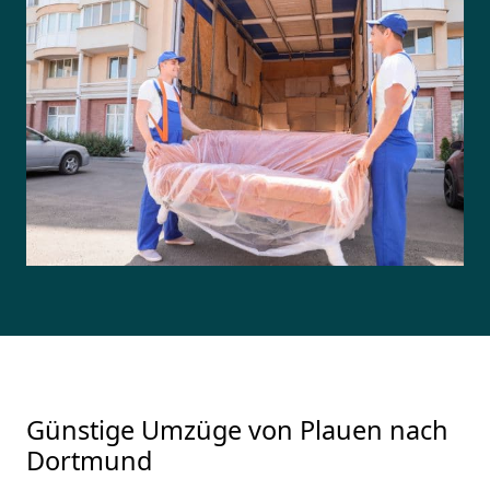
Günstige Umzüge von Plauen nach
Dortmund