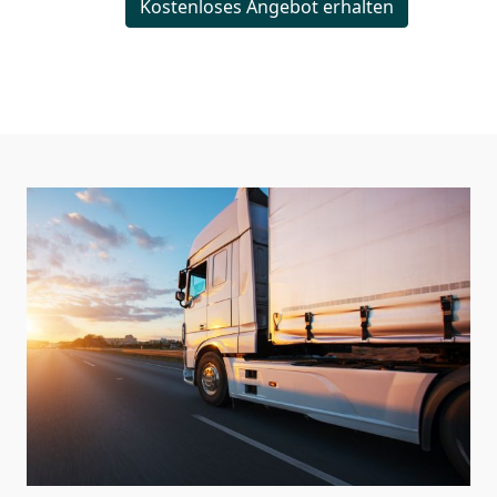
Kostenloses Angebot erhalten