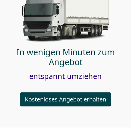
In wenigen Minuten zum
Angebot
entspannt umziehen
Kostenloses Angebot erhalten