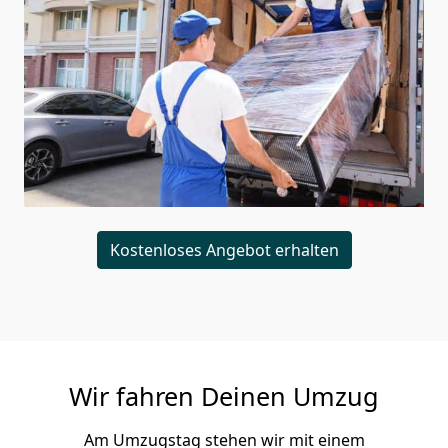
Kostenloses Angebot erhalten
Wir fahren Deinen Umzug
Am Umzugstag stehen wir mit einem