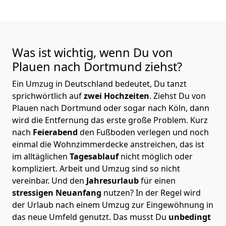
Was ist wichtig, wenn Du von
Plauen nach Dortmund
ziehst?
Ein Umzug in Deutschland bedeutet, Du tanzt
sprichwörtlich auf
zwei Hochzeiten
. Ziehst Du von
Plauen nach Dortmund oder sogar nach Köln, dann
wird die Entfernung das erste große Problem.
Kurz
nach
Feierabend
den Fußboden verlegen und noch
einmal die Wohnzimmerdecke anstreichen, das ist
im alltäglichen
Tagesablauf
nicht möglich oder
kompliziert.
Arbeit und Umzug sind so nicht
vereinbar. Und den
Jahresurlaub
für einen
stressigen Neuanfang
nutzen? In der Regel wird
der Urlaub nach einem Umzug zur Eingewöhnung in
das neue Umfeld genutzt. Das musst Du
unbedingt