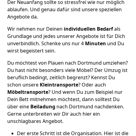
Der Neuanfang sollte so stressfrei wie nur möglich
ablaufen. Und genau dafür sind unsere speziellen
Angebote da.
Wir nehmen nur Deinen
individuellen Bedarf
als
Grundlage und jedes unserer Angebote ist für Dich
unverbindlich. Schenke uns nur 4
Minuten
und Du
wirst begeistert sein.
Du möchtest von Plauen nach Dortmund umziehen?
Du hast nicht besonders viele Möbel? Der Umzug ist
beruflich bedingt, zeitlich begrenzt? Kennst Du
schon unsere
Kleintransporte
? Oder auch
Möbeltransporte
? Und wenn Du zum Beispiel nur
Dein Bett mitnehmen möchtest, dann solltest Du
über eine
Beiladung
nach Dortmund nachdenken.
Gerne unterbreiten wir Dir auch hier ein
unschlagbares Angebot.
Der erste Schritt ist die Organisation. Hier ist die