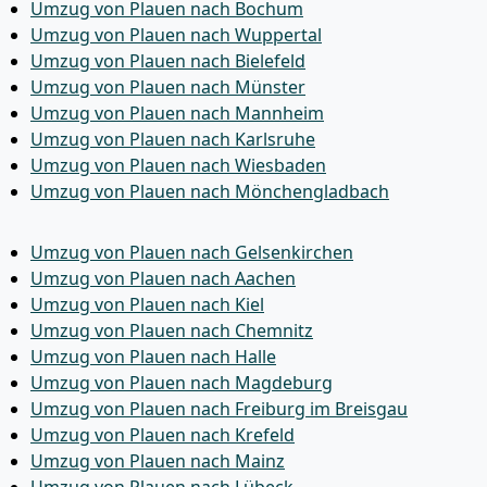
Umzug von Plauen nach Bochum
Umzug von Plauen nach Wuppertal
Umzug von Plauen nach Bielefeld
Umzug von Plauen nach Münster
Umzug von Plauen nach Mannheim
Umzug von Plauen nach Karlsruhe
Umzug von Plauen nach Wiesbaden
Umzug von Plauen nach Mönchen­gladbach
Umzug von Plauen nach Gelsenkirchen
Umzug von Plauen nach Aachen
Umzug von Plauen nach Kiel
Umzug von Plauen nach Chemnitz
Umzug von Plauen nach Halle
Umzug von Plauen nach Magdeburg
Umzug von Plauen nach Freiburg im Breisgau
Umzug von Plauen nach Krefeld
Umzug von Plauen nach Mainz