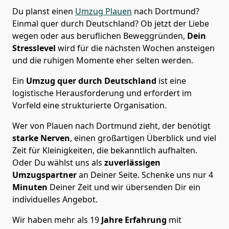
Du planst einen
Umzug Plauen
nach Dortmund?
Einmal quer durch Deutschland? Ob jetzt der Liebe
wegen oder aus beruflichen Beweggründen,
Dein
Stresslevel
wird für die nächsten Wochen ansteigen
und die ruhigen Momente eher selten werden.
Ein
Umzug quer durch Deutschland
ist eine
logistische Herausforderung und erfordert im
Vorfeld eine strukturierte Organisation.
Wer von Plauen nach Dortmund zieht, der benötigt
starke Nerven
, einen großartigen Überblick und viel
Zeit für Kleinigkeiten, die bekanntlich aufhalten.
Oder Du wählst uns als
zuverlässigen
Umzugspartner
an Deiner Seite. Schenke uns nur
4
Minuten
Deiner Zeit und wir übersenden Dir ein
individuelles Angebot.
Wir haben mehr als 19
Jahre Erfahrung
mit