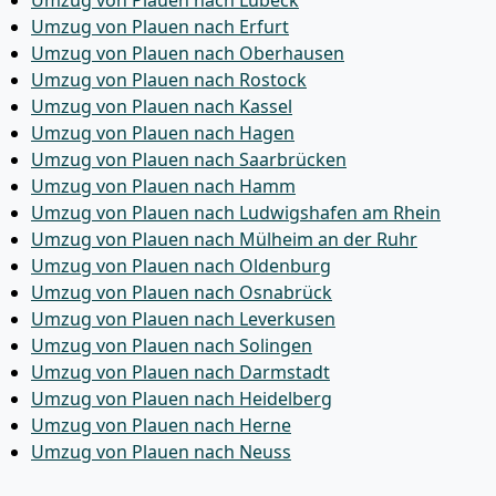
Umzug von Plauen nach Lübeck
Umzug von Plauen nach Erfurt
Umzug von Plauen nach Oberhausen
Umzug von Plauen nach Rostock
Umzug von Plauen nach Kassel
Umzug von Plauen nach Hagen
Umzug von Plauen nach Saarbrücken
Umzug von Plauen nach Hamm
Umzug von Plauen nach Ludwigshafen am Rhein
Umzug von Plauen nach Mülheim an der Ruhr
Umzug von Plauen nach Oldenburg
Umzug von Plauen nach Osnabrück
Umzug von Plauen nach Leverkusen
Umzug von Plauen nach Solingen
Umzug von Plauen nach Darmstadt
Umzug von Plauen nach Heidelberg
Umzug von Plauen nach Herne
Umzug von Plauen nach Neuss