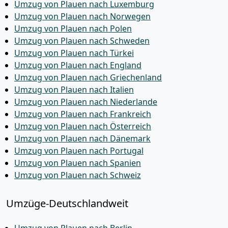
Umzug von Plauen nach Luxemburg
Umzug von Plauen nach Norwegen
Umzug von Plauen nach Polen
Umzug von Plauen nach Schweden
Umzug von Plauen nach Türkei
Umzug von Plauen nach England
Umzug von Plauen nach Griechenland
Umzug von Plauen nach Italien
Umzug von Plauen nach Niederlande
Umzug von Plauen nach Frankreich
Umzug von Plauen nach Österreich
Umzug von Plauen nach Dänemark
Umzug von Plauen nach Portugal
Umzug von Plauen nach Spanien
Umzug von Plauen nach Schweiz
Umzüge-Deutschlandweit