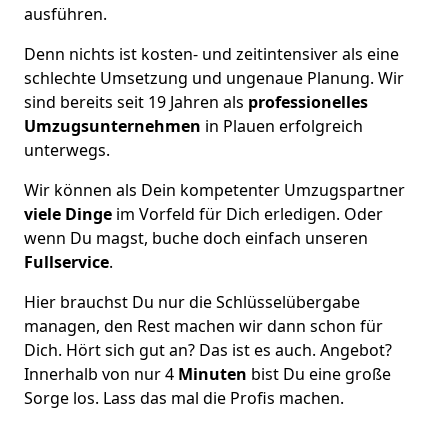
ausführen.
Denn nichts ist kosten- und zeitintensiver als eine
schlechte Umsetzung und ungenaue Planung. Wir
sind bereits seit 19 Jahren als
professionelles
Umzugsunternehmen
in Plauen erfolgreich
unterwegs.
Wir können als Dein kompetenter Umzugspartner
viele Dinge
im Vorfeld für Dich erledigen. Oder
wenn Du magst, buche doch einfach unseren
Fullservice
.
Hier brauchst Du nur die Schlüsselübergabe
managen, den Rest machen wir dann schon für
Dich. Hört sich gut an? Das ist es auch. Angebot?
Innerhalb von nur 4
Minuten
bist Du eine große
Sorge los. Lass das mal die Profis machen.