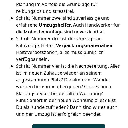
Planung im Vorfeld die Grundlage für
reibungslos und stressfrei.
Schritt Nummer zwei sind zuverlässige und
erfahrene
Umzugshelfer
. Auch Handwerker für
die Möbeldemontage sind unverzichtbar.
Schritt Nummer drei ist der Umzugstag.
Fahrzeuge, Helfer,
Verpackungsmaterialien
,
Halteverbotszonen, alles muss pünktlich
verfügbar sein.
Schritt Nummer vier ist die Nachbereitung. Alles
ist im neuen Zuhause wieder an seinem
angestammten Platz? Die alten vier Wände
wurden besenrein übergeben? Gibt es noch
Klärungsbedarf bei der alten Wohnung?
Funktioniert in der neuen Wohnung alles? Bist
Du als Kunde zufrieden? Dann sind wir es auch
und der Umzug ist erfolgreich beendet.