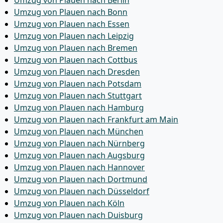
Umzug von Plauen nach Berlin
Umzug von Plauen nach Bonn
Umzug von Plauen nach Essen
Umzug von Plauen nach Leipzig
Umzug von Plauen nach Bremen
Umzug von Plauen nach Cottbus
Umzug von Plauen nach Dresden
Umzug von Plauen nach Potsdam
Umzug von Plauen nach Stuttgart
Umzug von Plauen nach Hamburg
Umzug von Plauen nach Frankfurt am Main
Umzug von Plauen nach München
Umzug von Plauen nach Nürnberg
Umzug von Plauen nach Augsburg
Umzug von Plauen nach Hannover
Umzug von Plauen nach Dortmund
Umzug von Plauen nach Düsseldorf
Umzug von Plauen nach Köln
Umzug von Plauen nach Duisburg