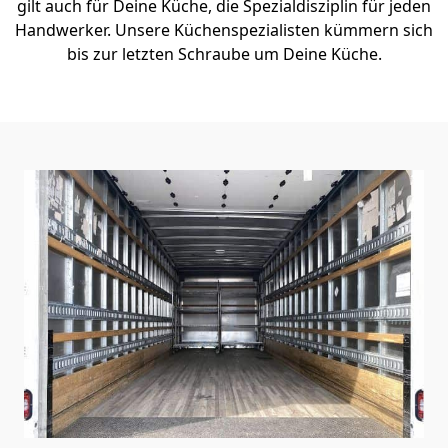
gilt auch für Deine Küche, die Spezialdisziplin für jeden
Handwerker. Unsere Küchenspezialisten kümmern sich
bis zur letzten Schraube um Deine Küche.