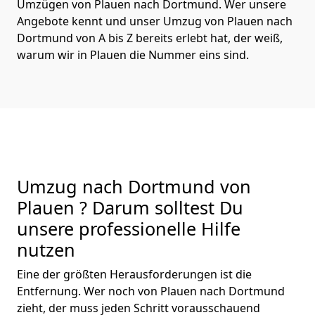
Umzügen von Plauen nach Dortmund. Wer unsere
Angebote kennt und unser Umzug von Plauen nach
Dortmund von A bis Z bereits erlebt hat, der weiß,
warum wir in Plauen die Nummer eins sind.
Umzug nach Dortmund von
Plauen ? Darum solltest Du
unsere professionelle Hilfe
nutzen
Eine der größten Herausforderungen ist die
Entfernung. Wer noch von Plauen nach Dortmund
zieht, der muss jeden Schritt vorausschauend