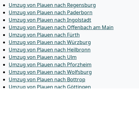
Umzug von Plauen nach Regensburg
Umzug von Plauen nach Paderborn
Umzug von Plauen nach Ingolstadt
Umzug von Plauen nach Offenbach am Main
Umzug von Plauen nach Fürth
Umzug von Plauen nach Würzburg
Umzug von Plauen nach Heilbronn
Umzug von Plauen nach Ulm
Umzug von Plauen nach Pforzheim
Umzug von Plauen nach Wolfsburg
Umzug von Plauen nach Bottrop
Umzug von Plauen nach Göttingen
Umzug von Plauen nach Reutlingen
Umzug von Plauen nach Bremer­haven
Umzug von Plauen nach Koblenz
Umzug von Plauen nach Erlangen
Umzug von Plauen nach Bergisch Gladbach
Umzug von Plauen nach Remscheid