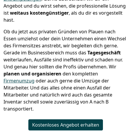
Angebot und du wirst sehen, die professionelle Lösung
ist
weitaus kostengünstiger
, als du dir es vorgestellt
hast.
Ob du jetzt aus privaten Gründen von Plauen nach
Essen umziehst oder dein Unternehmen einen Wechsel
des Firmensitzes anstrebt, wir begleiten dich gerne.
Gerade im Businessbereich muss das
Tagesgeschäft
weiterlaufen, Ausfälle sind ineffektiv und schaden nur.
Und genau hier sollten die Profis übernehmen.
Wir
planen und organisieren
den kompletten
Firmenumzug
oder auch gerne die Umzüge der
Mitarbeiter. Und das alles ohne einen Ausfall der
Mitarbeiter und natürlich wird auch das gesamte
Inventar schnell sowie zuverlässig von A nach B
transportiert.
Kostenloses Angebot erhalten