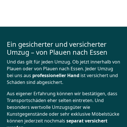
Ein gesicherter und versicherter
Umzug – von Plauen nach Essen
Und das gilt für jeden Umzug. Ob jetzt innerhalb von
Plauen oder von Plauen nach Essen. Jeder Umzug
bei uns aus
professioneller Hand
ist versichert und
Schäden sind abgesichert.
Aus eigener Erfahrung können wir bestätigen, dass
Transportschäden eher selten eintreten. Und
besonders wertvolle Umzugsgüter wie
Kunstgegenstände oder sehr exklusive Möbelstücke
können jederzeit nochmals
separat versichert