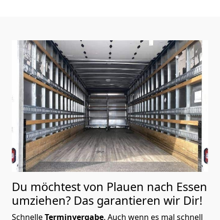
Du möchtest von Plauen nach Essen
umziehen? Das garantieren wir Dir!
Schnelle
Terminvergabe
.
Auch wenn es mal schnell