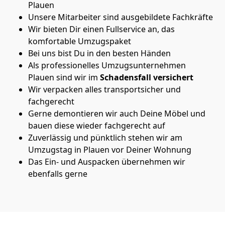
Plauen
Unsere Mitarbeiter sind ausgebildete Fachkräfte
Wir bieten Dir einen Fullservice an, das
komfortable Umzugspaket
Bei uns bist Du in den besten Händen
Als professionelles Umzugsunternehmen
Plauen sind wir im
Schadensfall versichert
Wir verpacken alles transportsicher und
fachgerecht
Gerne demontieren wir auch Deine Möbel und
bauen diese wieder fachgerecht auf
Zuverlässig und pünktlich stehen wir am
Umzugstag in Plauen vor Deiner Wohnung
Das Ein- und Auspacken übernehmen wir
ebenfalls gerne