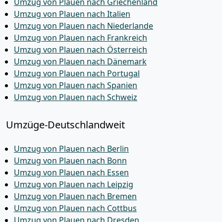
Umzug von Plauen nach Griechenland
Umzug von Plauen nach Italien
Umzug von Plauen nach Niederlande
Umzug von Plauen nach Frankreich
Umzug von Plauen nach Österreich
Umzug von Plauen nach Dänemark
Umzug von Plauen nach Portugal
Umzug von Plauen nach Spanien
Umzug von Plauen nach Schweiz
Umzüge-Deutschlandweit
Umzug von Plauen nach Berlin
Umzug von Plauen nach Bonn
Umzug von Plauen nach Essen
Umzug von Plauen nach Leipzig
Umzug von Plauen nach Bremen
Umzug von Plauen nach Cottbus
Umzug von Plauen nach Dresden