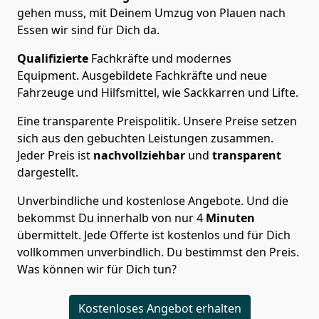
gehen muss, mit Deinem Umzug von Plauen nach
Essen wir sind für Dich da.
Qualifizierte
Fachkräfte und modernes
Equipment.
Ausgebildete Fachkräfte und neue
Fahrzeuge und Hilfsmittel, wie Sackkarren und Lifte.
Eine transparente Preispolitik.
Unsere Preise setzen
sich aus den gebuchten Leistungen zusammen.
Jeder Preis ist
nachvollziehbar
und
transparent
dargestellt.
Unverbindliche und kostenlose Angebote.
Und die
bekommst Du innerhalb von nur
4
Minuten
übermittelt. Jede Offerte ist kostenlos und für Dich
vollkommen unverbindlich. Du bestimmst den Preis.
Was können wir für Dich tun?
Kostenloses Angebot erhalten