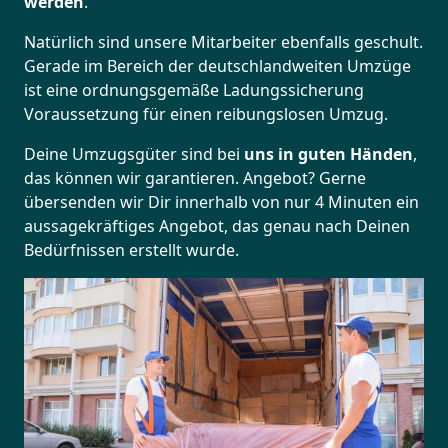
werden
.
Natürlich sind unsere Mitarbeiter ebenfalls geschult.
Gerade im Bereich der deutschlandweiten Umzüge
ist eine ordnungsgemäße Ladungssicherung
Voraussetzung für einen reibungslosen Umzug.
Deine Umzugsgüter sind bei
uns in guten Händen
,
das können wir garantieren. Angebot? Gerne
übersenden wir Dir innerhalb von nur 4 Minuten ein
aussagekräftiges Angebot, das genau nach Deinen
Bedürfnissen erstellt wurde.