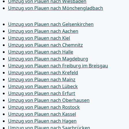
Umzug von Plauen nach Wiesbaden
Umzug von Plauen nach Mönchen­gladbach
Umzug von Plauen nach Gelsenkirchen
Umzug von Plauen nach Aachen
Umzug von Plauen nach Kiel
Umzug von Plauen nach Chemnitz
Umzug von Plauen nach Halle
Umzug von Plauen nach Magdeburg
Umzug von Plauen nach Freiburg im Breisgau
Umzug von Plauen nach Krefeld
Umzug von Plauen nach Mainz
Umzug von Plauen nach Lübeck
Umzug von Plauen nach Erfurt
Umzug von Plauen nach Oberhausen
Umzug von Plauen nach Rostock
Umzug von Plauen nach Kassel
Umzug von Plauen nach Hagen
Umzug von Plauen nach Saarbrücken