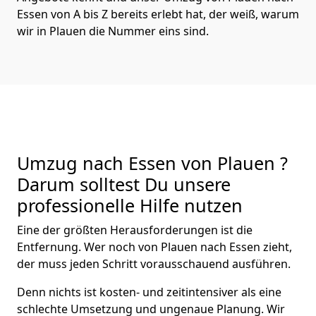
Essen von A bis Z bereits erlebt hat, der weiß, warum
wir in Plauen die Nummer eins sind.
Umzug nach Essen von Plauen ?
Darum solltest Du unsere
professionelle Hilfe nutzen
Eine der größten Herausforderungen ist die
Entfernung. Wer noch von Plauen nach Essen zieht,
der muss jeden Schritt vorausschauend ausführen.
Denn nichts ist kosten- und zeitintensiver als eine
schlechte Umsetzung und ungenaue Planung. Wir