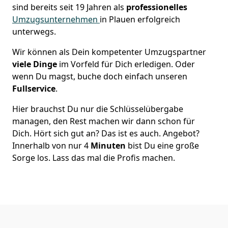
sind bereits seit 19 Jahren als
professionelles
Umzugsunternehmen
in Plauen erfolgreich
unterwegs.
Wir können als Dein kompetenter Umzugspartner
viele Dinge
im Vorfeld für Dich erledigen. Oder
wenn Du magst, buche doch einfach unseren
Fullservice
.
Hier brauchst Du nur die Schlüsselübergabe
managen, den Rest machen wir dann schon für
Dich. Hört sich gut an? Das ist es auch. Angebot?
Innerhalb von nur 4
Minuten
bist Du eine große
Sorge los. Lass das mal die Profis machen.