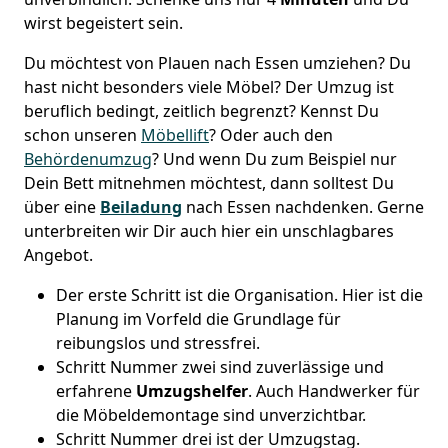
wirst begeistert sein.
Du möchtest von Plauen nach Essen umziehen? Du
hast nicht besonders viele Möbel? Der Umzug ist
beruflich bedingt, zeitlich begrenzt? Kennst Du
schon unseren
Möbellift
? Oder auch den
Behördenumzug
? Und wenn Du zum Beispiel nur
Dein Bett mitnehmen möchtest, dann solltest Du
über eine
Beiladung
nach Essen nachdenken. Gerne
unterbreiten wir Dir auch hier ein unschlagbares
Angebot.
Der erste Schritt ist die Organisation. Hier ist die
Planung im Vorfeld die Grundlage für
reibungslos und stressfrei.
Schritt Nummer zwei sind zuverlässige und
erfahrene
Umzugshelfer
. Auch Handwerker für
die Möbeldemontage sind unverzichtbar.
Schritt Nummer drei ist der Umzugstag.