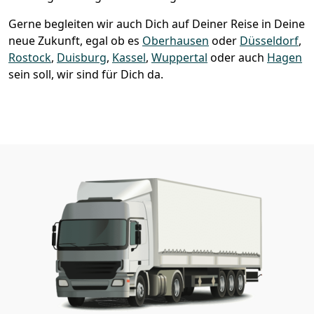
Gerne begleiten wir auch Dich auf Deiner Reise in Deine
neue Zukunft, egal ob es
Oberhausen
oder
Düsseldorf
,
Rostock
,
Duisburg
,
Kassel
,
Wuppertal
oder auch
Hagen
sein soll, wir sind für Dich da.