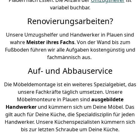
variabel buchbar.
Renovierungsarbeiten?
Unsere Umzugshelfer und Handwerker in Plauen sind
wahre
Meister ihres Fachs
. Von der Wand bis zum
Fußboden führen wir alle Aufgaben kostengünstig und
fachmännisch aus.
Auf- und Abbauservice
Die Möbeldemontage ist ein weiteres Spezialgebiet, das
unsere Fachkräfte täglich umsetzen. Unsere
Möbelmonteure in Plauen sind
ausgebildete
Handwerker
und kümmern sich um Deine Möbel. Das
gilt auch für Deine Küche, die Spezialdisziplin für jeden
Handwerker. Unsere Küchenspezialisten kümmern sich
bis zur letzten Schraube um Deine Küche.