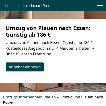
Umzugsunternehmen Plauen
Umzug von Plauen nach Essen:
Günstig ab 186 €
Umzug von Plauen nach Essen: Günstig ab 186 €:
Kostenloses Angebot in nur 4 Minuten erhalten ✓
über 19 Jahren Erfahrung
Angebot einholen
Umzugsunternehmen Plauen
»
Umzug von Plauen nach
Essen