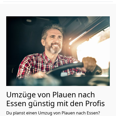
Umzüge von Plauen nach
Essen günstig mit den Profis
Du planst einen Umzug von Plauen nach Essen?