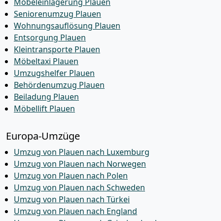
Möbeleinlagerung Plauen
Seniorenumzug Plauen
Wohnungsauflösung Plauen
Entsorgung Plauen
Kleintransporte Plauen
Möbeltaxi Plauen
Umzugshelfer Plauen
Behördenumzug Plauen
Beiladung Plauen
Möbellift Plauen
Europa-Umzüge
Umzug von Plauen nach Luxemburg
Umzug von Plauen nach Norwegen
Umzug von Plauen nach Polen
Umzug von Plauen nach Schweden
Umzug von Plauen nach Türkei
Umzug von Plauen nach England