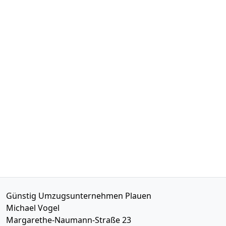
Günstig Umzugsunternehmen Plauen
Michael Vogel
Margarethe-Naumann-Straße 23