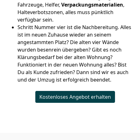
Fahrzeuge, Helfer,
Verpackungsmaterialien
,
Halteverbotszonen, alles muss pünktlich
verfügbar sein.
Schritt Nummer vier ist die Nachbereitung. Alles
ist im neuen Zuhause wieder an seinem
angestammten Platz? Die alten vier Wände
wurden besenrein übergeben? Gibt es noch
Klärungsbedarf bei der alten Wohnung?
Funktioniert in der neuen Wohnung alles? Bist
Du als Kunde zufrieden? Dann sind wir es auch
und der Umzug ist erfolgreich beendet.
Kostenloses Angebot erhalten