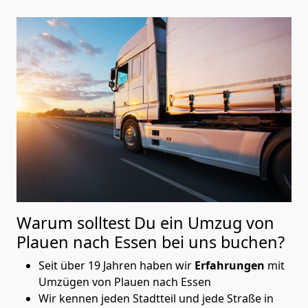
Warum solltest Du ein Umzug von
Plauen nach Essen
bei uns buchen?
Seit über 19 Jahren haben wir
Erfahrungen
mit
Umzügen von Plauen nach Essen
Wir kennen jeden Stadtteil und jede Straße in