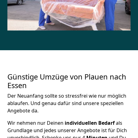
Günstige Umzüge von Plauen nach
Essen
Der Neuanfang sollte so stressfrei wie nur möglich
ablaufen. Und genau dafür sind unsere speziellen
Angebote da.
Wir nehmen nur Deinen
individuellen Bedarf
als
Grundlage und jedes unserer Angebote ist für Dich
unverbindlich. Schenke uns nur 4
Minuten
und Du