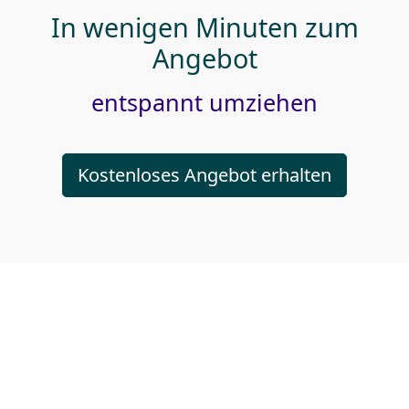
In wenigen Minuten zum
Angebot
entspannt umziehen
Kostenloses Angebot erhalten