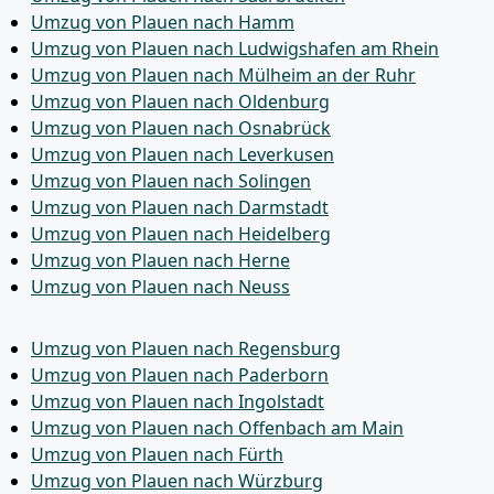
Umzug von Plauen nach Hamm
Umzug von Plauen nach Ludwigshafen am Rhein
Umzug von Plauen nach Mülheim an der Ruhr
Umzug von Plauen nach Oldenburg
Umzug von Plauen nach Osnabrück
Umzug von Plauen nach Leverkusen
Umzug von Plauen nach Solingen
Umzug von Plauen nach Darmstadt
Umzug von Plauen nach Heidelberg
Umzug von Plauen nach Herne
Umzug von Plauen nach Neuss
Umzug von Plauen nach Regensburg
Umzug von Plauen nach Paderborn
Umzug von Plauen nach Ingolstadt
Umzug von Plauen nach Offenbach am Main
Umzug von Plauen nach Fürth
Umzug von Plauen nach Würzburg