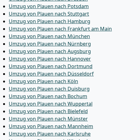
Umzug von Plauen nach Potsdam
Umzug von Plauen nach Stuttgart
Umzug von Plauen nach Hamburg
Umzug von Plauen nach Frankfurt am Main
Umzug von Plauen nach München
Umzug von Plauen nach Nürnberg
Umzug von Plauen nach Augsburg
Umzug von Plauen nach Hannover
Umzug von Plauen nach Dortmund
Umzug von Plauen nach Düsseldorf
Umzug von Plauen nach Köln
Umzug von Plauen nach Duisburg
Umzug von Plauen nach Bochum
Umzug von Plauen nach Wuppertal
Umzug von Plauen nach Bielefeld
Umzug von Plauen nach Münster
Umzug von Plauen nach Mannheim
Umzug von Plauen nach Karlsruhe