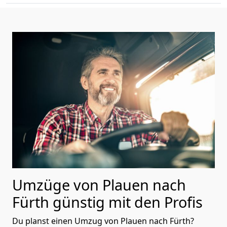
Umzüge von Plauen nach
Fürth günstig mit den Profis
Du planst einen Umzug von Plauen nach Fürth?