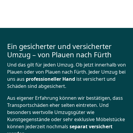
Ein gesicherter und versicherter
Umzug – von Plauen nach Fürth
Und das gilt für jeden Umzug. Ob jetzt innerhalb von
Plauen oder von Plauen nach Fürth. Jeder Umzug bei
uns aus
professioneller Hand
ist versichert und
Schäden sind abgesichert.
Aus eigener Erfahrung können wir bestätigen, dass
Transportschäden eher selten eintreten. Und
besonders wertvolle Umzugsgüter wie
Kunstgegenstände oder sehr exklusive Möbelstücke
können jederzeit nochmals
separat versichert