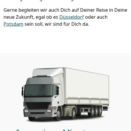
Gerne begleiten wir auch Dich auf Deiner Reise in Deine
neue Zukunft, egal ob es
Düsseldorf
oder auch
Potsdam
sein soll, wir sind für Dich da.