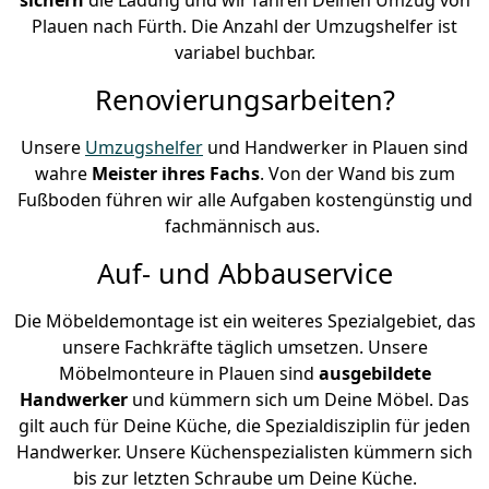
Plauen nach Fürth. Die Anzahl der Umzugshelfer ist
variabel buchbar.
Renovierungsarbeiten?
Unsere
Umzugshelfer
und Handwerker in Plauen sind
wahre
Meister ihres Fachs
. Von der Wand bis zum
Fußboden führen wir alle Aufgaben kostengünstig und
fachmännisch aus.
Auf- und Abbauservice
Die Möbeldemontage ist ein weiteres Spezialgebiet, das
unsere Fachkräfte täglich umsetzen. Unsere
Möbelmonteure in Plauen sind
ausgebildete
Handwerker
und kümmern sich um Deine Möbel. Das
gilt auch für Deine Küche, die Spezialdisziplin für jeden
Handwerker. Unsere Küchenspezialisten kümmern sich
bis zur letzten Schraube um Deine Küche.