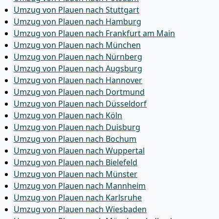
Umzug von Plauen nach Stuttgart
Umzug von Plauen nach Hamburg
Umzug von Plauen nach Frankfurt am Main
Umzug von Plauen nach München
Umzug von Plauen nach Nürnberg
Umzug von Plauen nach Augsburg
Umzug von Plauen nach Hannover
Umzug von Plauen nach Dortmund
Umzug von Plauen nach Düsseldorf
Umzug von Plauen nach Köln
Umzug von Plauen nach Duisburg
Umzug von Plauen nach Bochum
Umzug von Plauen nach Wuppertal
Umzug von Plauen nach Bielefeld
Umzug von Plauen nach Münster
Umzug von Plauen nach Mannheim
Umzug von Plauen nach Karlsruhe
Umzug von Plauen nach Wiesbaden