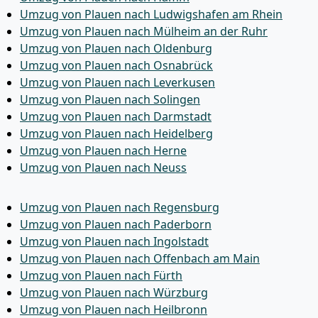
Umzug von Plauen nach Ludwigshafen am Rhein
Umzug von Plauen nach Mülheim an der Ruhr
Umzug von Plauen nach Oldenburg
Umzug von Plauen nach Osnabrück
Umzug von Plauen nach Leverkusen
Umzug von Plauen nach Solingen
Umzug von Plauen nach Darmstadt
Umzug von Plauen nach Heidelberg
Umzug von Plauen nach Herne
Umzug von Plauen nach Neuss
Umzug von Plauen nach Regensburg
Umzug von Plauen nach Paderborn
Umzug von Plauen nach Ingolstadt
Umzug von Plauen nach Offenbach am Main
Umzug von Plauen nach Fürth
Umzug von Plauen nach Würzburg
Umzug von Plauen nach Heilbronn