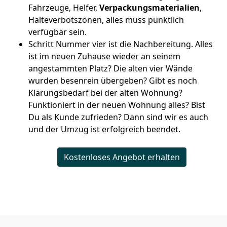
Fahrzeuge, Helfer,
Verpackungsmaterialien
,
Halteverbotszonen, alles muss pünktlich
verfügbar sein.
Schritt Nummer vier ist die Nachbereitung. Alles
ist im neuen Zuhause wieder an seinem
angestammten Platz? Die alten vier Wände
wurden besenrein übergeben? Gibt es noch
Klärungsbedarf bei der alten Wohnung?
Funktioniert in der neuen Wohnung alles? Bist
Du als Kunde zufrieden? Dann sind wir es auch
und der Umzug ist erfolgreich beendet.
Kostenloses Angebot erhalten