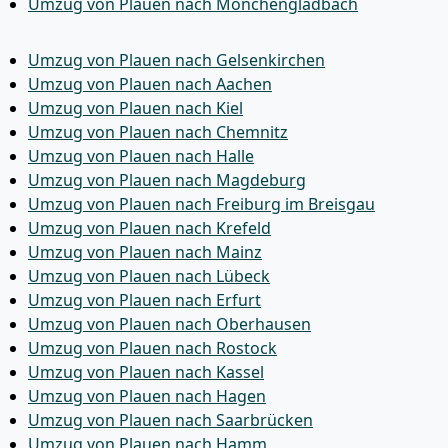
Umzug von Plauen nach Mönchen­gladbach
Umzug von Plauen nach Gelsenkirchen
Umzug von Plauen nach Aachen
Umzug von Plauen nach Kiel
Umzug von Plauen nach Chemnitz
Umzug von Plauen nach Halle
Umzug von Plauen nach Magdeburg
Umzug von Plauen nach Freiburg im Breisgau
Umzug von Plauen nach Krefeld
Umzug von Plauen nach Mainz
Umzug von Plauen nach Lübeck
Umzug von Plauen nach Erfurt
Umzug von Plauen nach Oberhausen
Umzug von Plauen nach Rostock
Umzug von Plauen nach Kassel
Umzug von Plauen nach Hagen
Umzug von Plauen nach Saarbrücken
Umzug von Plauen nach Hamm