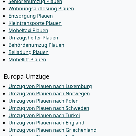
Seniorenumzug Plauen
Wohnungsauflösung Plauen
Entsorgung Plauen
Kleintransporte Plauen
Möbeltaxi Plauen
Umzugshelfer Plauen
Behördenumzug Plauen
Beiladung Plauen
Möbellift Plauen
Europa-Umzüge
Umzug von Plauen nach Luxemburg
Umzug von Plauen nach Norwegen
Umzug von Plauen nach Polen
Umzug von Plauen nach Schweden
Umzug von Plauen nach Türkei
Umzug von Plauen nach England
Umzug von Plauen nach Griechenland