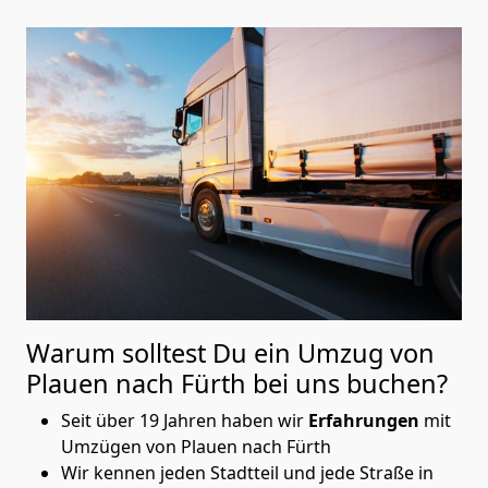
Warum solltest Du ein Umzug von
Plauen nach Fürth
bei uns buchen?
Seit über 19 Jahren haben wir
Erfahrungen
mit
Umzügen von Plauen nach Fürth
Wir kennen jeden Stadtteil und jede Straße in