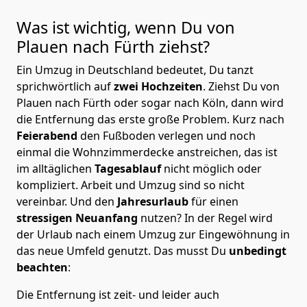
Was ist wichtig, wenn Du von
Plauen nach Fürth
ziehst?
Ein Umzug in Deutschland bedeutet, Du tanzt
sprichwörtlich auf
zwei Hochzeiten
. Ziehst Du von
Plauen nach Fürth oder sogar nach Köln, dann wird
die Entfernung das erste große Problem.
Kurz nach
Feierabend
den Fußboden verlegen und noch
einmal die Wohnzimmerdecke anstreichen, das ist
im alltäglichen
Tagesablauf
nicht möglich oder
kompliziert.
Arbeit und Umzug sind so nicht
vereinbar. Und den
Jahresurlaub
für einen
stressigen Neuanfang
nutzen? In der Regel wird
der Urlaub nach einem Umzug zur Eingewöhnung in
das neue Umfeld genutzt. Das musst Du
unbedingt
beachten
:
Die Entfernung ist zeit- und leider auch