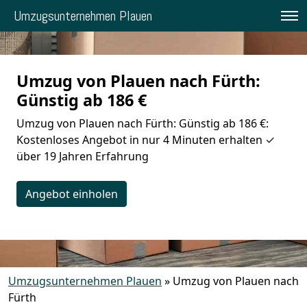
Umzugsunternehmen Plauen
Umzug von Plauen nach Fürth:
Günstig ab 186 €
Umzug von Plauen nach Fürth: Günstig ab 186 €:
Kostenloses Angebot in nur 4 Minuten erhalten ✓
über 19 Jahren Erfahrung
Angebot einholen
Umzugsunternehmen Plauen
»
Umzug von Plauen nach
Fürth