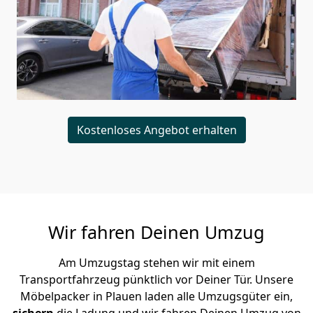
Kostenloses Angebot erhalten
Wir fahren Deinen Umzug
Am Umzugstag stehen wir mit einem
Transportfahrzeug pünktlich vor Deiner Tür. Unsere
Möbelpacker in Plauen laden alle Umzugsgüter ein,
sichern
die Ladung und wir fahren Deinen Umzug von