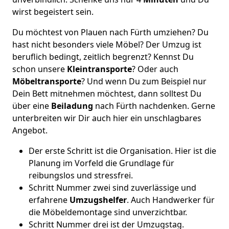
wirst begeistert sein.
Du möchtest von Plauen nach Fürth umziehen? Du
hast nicht besonders viele Möbel? Der Umzug ist
beruflich bedingt, zeitlich begrenzt? Kennst Du
schon unsere
Kleintransporte
? Oder auch
Möbeltransporte
? Und wenn Du zum Beispiel nur
Dein Bett mitnehmen möchtest, dann solltest Du
über eine
Beiladung
nach Fürth nachdenken. Gerne
unterbreiten wir Dir auch hier ein unschlagbares
Angebot.
Der erste Schritt ist die Organisation. Hier ist die
Planung im Vorfeld die Grundlage für
reibungslos und stressfrei.
Schritt Nummer zwei sind zuverlässige und
erfahrene
Umzugshelfer
. Auch Handwerker für
die Möbeldemontage sind unverzichtbar.
Schritt Nummer drei ist der Umzugstag.