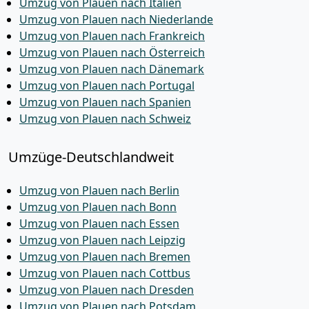
Umzug von Plauen nach Italien
Umzug von Plauen nach Niederlande
Umzug von Plauen nach Frankreich
Umzug von Plauen nach Österreich
Umzug von Plauen nach Dänemark
Umzug von Plauen nach Portugal
Umzug von Plauen nach Spanien
Umzug von Plauen nach Schweiz
Umzüge-Deutschlandweit
Umzug von Plauen nach Berlin
Umzug von Plauen nach Bonn
Umzug von Plauen nach Essen
Umzug von Plauen nach Leipzig
Umzug von Plauen nach Bremen
Umzug von Plauen nach Cottbus
Umzug von Plauen nach Dresden
Umzug von Plauen nach Potsdam