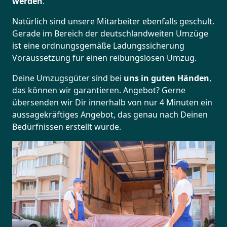
werden
.
Natürlich sind unsere Mitarbeiter ebenfalls geschult.
Gerade im Bereich der deutschlandweiten Umzüge
ist eine ordnungsgemäße Ladungssicherung
Voraussetzung für einen reibungslosen Umzug.
Deine Umzugsgüter sind bei
uns in guten Händen
,
das können wir garantieren. Angebot? Gerne
übersenden wir Dir innerhalb von nur 4 Minuten ein
aussagekräftiges Angebot, das genau nach Deinen
Bedürfnissen erstellt wurde.