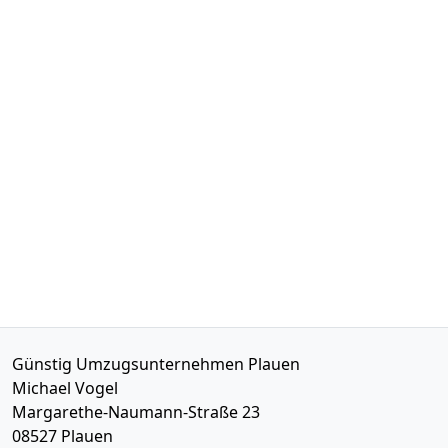
Günstig Umzugsunternehmen Plauen
Michael Vogel
Margarethe-Naumann-Straße 23
08527
Plauen