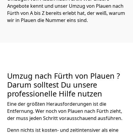
Angebote kennt und unser Umzug von Plauen nach
Fürth von A bis Z bereits erlebt hat, der weiß, warum
wir in Plauen die Nummer eins sind.
Umzug nach Fürth von Plauen ?
Darum solltest Du unsere
professionelle Hilfe nutzen
Eine der größten Herausforderungen ist die
Entfernung. Wer noch von Plauen nach Fürth zieht,
der muss jeden Schritt vorausschauend ausführen.
Denn nichts ist kosten- und zeitintensiver als eine