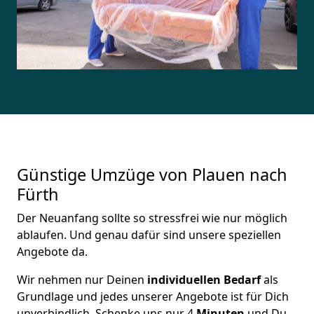
Günstige Umzüge von Plauen nach
Fürth
Der Neuanfang sollte so stressfrei wie nur möglich
ablaufen. Und genau dafür sind unsere speziellen
Angebote da.
Wir nehmen nur Deinen
individuellen Bedarf
als
Grundlage und jedes unserer Angebote ist für Dich
unverbindlich. Schenke uns nur 4
Minuten
und Du