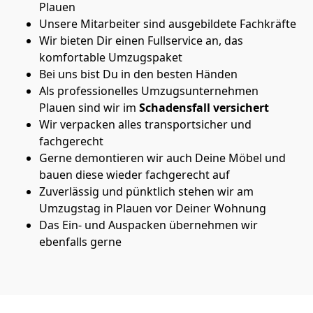
Plauen
Unsere Mitarbeiter sind ausgebildete Fachkräfte
Wir bieten Dir einen Fullservice an, das
komfortable Umzugspaket
Bei uns bist Du in den besten Händen
Als professionelles Umzugsunternehmen
Plauen sind wir im
Schadensfall versichert
Wir verpacken alles transportsicher und
fachgerecht
Gerne demontieren wir auch Deine Möbel und
bauen diese wieder fachgerecht auf
Zuverlässig und pünktlich stehen wir am
Umzugstag in Plauen vor Deiner Wohnung
Das Ein- und Auspacken übernehmen wir
ebenfalls gerne