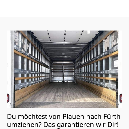
Du möchtest von Plauen nach Fürth
umziehen? Das garantieren wir Dir!