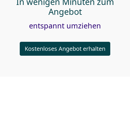
In wenigen Minuten zum
Angebot
entspannt umziehen
Kostenloses Angebot erhalten