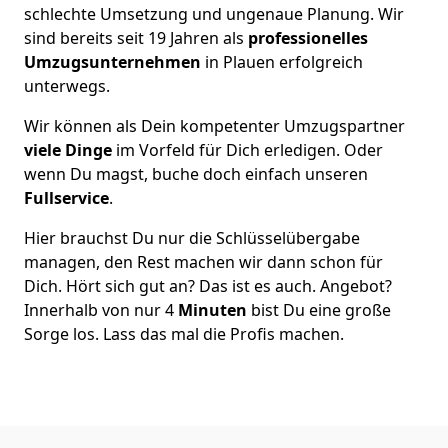
schlechte Umsetzung und ungenaue Planung. Wir
sind bereits seit 19 Jahren als
professionelles
Umzugsunternehmen
in Plauen erfolgreich
unterwegs.
Wir können als Dein kompetenter Umzugspartner
viele Dinge
im Vorfeld für Dich erledigen. Oder
wenn Du magst, buche doch einfach unseren
Fullservice
.
Hier brauchst Du nur die Schlüsselübergabe
managen, den Rest machen wir dann schon für
Dich. Hört sich gut an? Das ist es auch. Angebot?
Innerhalb von nur 4
Minuten
bist Du eine große
Sorge los. Lass das mal die Profis machen.