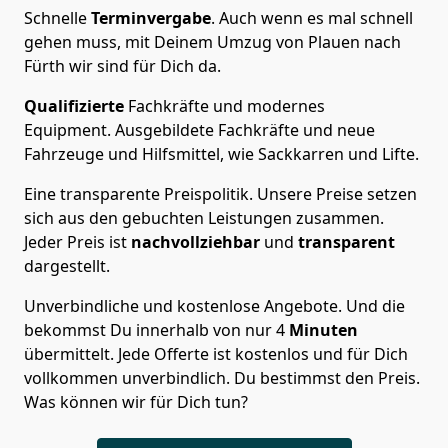
Schnelle
Terminvergabe
.
Auch wenn es mal schnell
gehen muss, mit Deinem Umzug von Plauen nach
Fürth wir sind für Dich da.
Qualifizierte
Fachkräfte und modernes
Equipment.
Ausgebildete Fachkräfte und neue
Fahrzeuge und Hilfsmittel, wie Sackkarren und Lifte.
Eine transparente Preispolitik.
Unsere Preise setzen
sich aus den gebuchten Leistungen zusammen.
Jeder Preis ist
nachvollziehbar
und
transparent
dargestellt.
Unverbindliche und kostenlose Angebote.
Und die
bekommst Du innerhalb von nur
4
Minuten
übermittelt. Jede Offerte ist kostenlos und für Dich
vollkommen unverbindlich. Du bestimmst den Preis.
Was können wir für Dich tun?