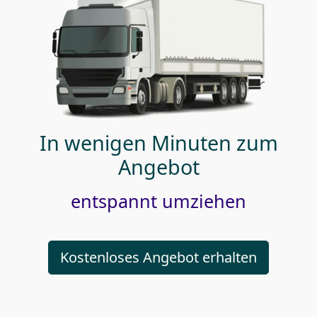
In wenigen Minuten zum
Angebot
entspannt umziehen
Kostenloses Angebot erhalten