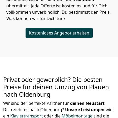
übermittelt. Jede Offerte ist kostenlos und für Dich
vollkommen unverbindlich. Du bestimmst den Preis.
Was können wir für Dich tun?
Kostenloses Angebot erhalten
Privat oder gewerblich? Die besten
Preise für deinen Umzug von
Plauen
nach Oldenburg
Wir sind der perfekte Partner für
deinen Neustart
.
Dich zieht es nach Oldenburg?
Unsere Leistungen
wie
ein
Klaviertransport
oder die
Möbelmontage
sind die