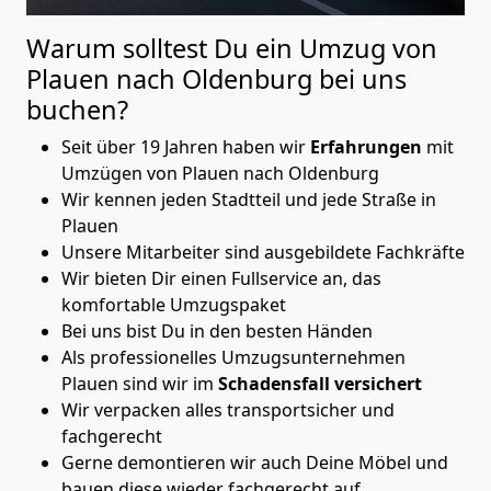
Warum solltest Du ein Umzug von
Plauen nach Oldenburg
bei uns
buchen?
Seit über 19 Jahren haben wir
Erfahrungen
mit
Umzügen von Plauen nach Oldenburg
Wir kennen jeden Stadtteil und jede Straße in
Plauen
Unsere Mitarbeiter sind ausgebildete Fachkräfte
Wir bieten Dir einen Fullservice an, das
komfortable Umzugspaket
Bei uns bist Du in den besten Händen
Als professionelles Umzugsunternehmen
Plauen sind wir im
Schadensfall versichert
Wir verpacken alles transportsicher und
fachgerecht
Gerne demontieren wir auch Deine Möbel und
bauen diese wieder fachgerecht auf