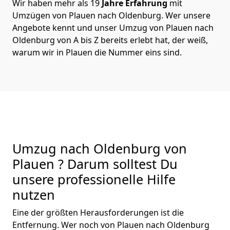
Wir haben mehr als 19
Jahre Erfahrung
mit
Umzügen von Plauen nach Oldenburg. Wer unsere
Angebote kennt und unser Umzug von Plauen nach
Oldenburg von A bis Z bereits erlebt hat, der weiß,
warum wir in Plauen die Nummer eins sind.
Umzug nach Oldenburg von
Plauen ? Darum solltest Du
unsere professionelle Hilfe
nutzen
Eine der größten Herausforderungen ist die
Entfernung. Wer noch von Plauen nach Oldenburg