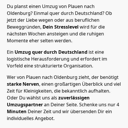
Du planst einen Umzug von Plauen nach
Oldenburg? Einmal quer durch Deutschland? Ob
jetzt der Liebe wegen oder aus beruflichen
Beweggründen,
Dein Stresslevel
wird für die
nächsten Wochen ansteigen und die ruhigen
Momente eher selten werden.
Ein
Umzug quer durch Deutschland
ist eine
logistische Herausforderung und erfordert im
Vorfeld eine strukturierte Organisation.
Wer von Plauen nach Oldenburg zieht, der benötigt
starke Nerven
, einen großartigen Überblick und viel
Zeit für Kleinigkeiten, die bekanntlich aufhalten.
Oder Du wählst uns als
zuverlässigen
Umzugspartner
an Deiner Seite. Schenke uns nur
4
Minuten
Deiner Zeit und wir übersenden Dir ein
individuelles Angebot.