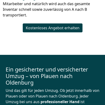
Mitarbeiter und natürlich wird auch das gesamte
Inventar schnell sowie zuverlässig von A nach B
transportiert.
Kostenloses Angebot erhalten
Ein gesicherter und versicherter
Umzug – von Plauen nach
Oldenburg
Und das gilt für jeden Umzug. Ob jetzt innerhalb von
Plauen oder von Plauen nach Oldenburg. Jeder
Umzug bei uns aus
professioneller Hand
ist