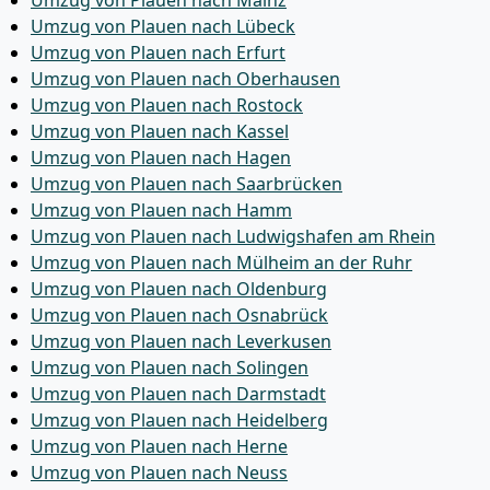
Umzug von Plauen nach Mainz
Umzug von Plauen nach Lübeck
Umzug von Plauen nach Erfurt
Umzug von Plauen nach Oberhausen
Umzug von Plauen nach Rostock
Umzug von Plauen nach Kassel
Umzug von Plauen nach Hagen
Umzug von Plauen nach Saarbrücken
Umzug von Plauen nach Hamm
Umzug von Plauen nach Ludwigshafen am Rhein
Umzug von Plauen nach Mülheim an der Ruhr
Umzug von Plauen nach Oldenburg
Umzug von Plauen nach Osnabrück
Umzug von Plauen nach Leverkusen
Umzug von Plauen nach Solingen
Umzug von Plauen nach Darmstadt
Umzug von Plauen nach Heidelberg
Umzug von Plauen nach Herne
Umzug von Plauen nach Neuss