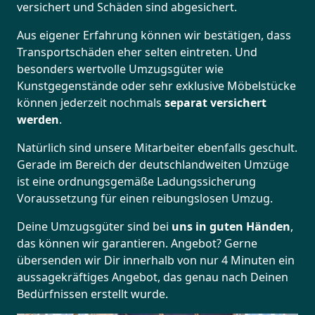
versichert und Schäden sind abgesichert.
Aus eigener Erfahrung können wir bestätigen, dass
Transportschäden eher selten eintreten. Und
besonders wertvolle Umzugsgüter wie
Kunstgegenstände oder sehr exklusive Möbelstücke
können jederzeit nochmals
separat versichert
werden
.
Natürlich sind unsere Mitarbeiter ebenfalls geschult.
Gerade im Bereich der deutschlandweiten Umzüge
ist eine ordnungsgemäße Ladungssicherung
Voraussetzung für einen reibungslosen Umzug.
Deine Umzugsgüter sind bei
uns in guten Händen
,
das können wir garantieren. Angebot? Gerne
übersenden wir Dir innerhalb von nur 4 Minuten ein
aussagekräftiges Angebot, das genau nach Deinen
Bedürfnissen erstellt wurde.