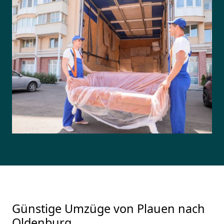
Günstige Umzüge von Plauen nach
Oldenburg