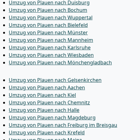
Umzug von Plauen nach Duisburg
Umzug von Plauen nach Bochum
Umzug von Plauen nach Wuppertal
Umzug von Plauen nach Bielefeld
Umzug von Plauen nach Münster
Umzug von Plauen nach Mannheim
Umzug von Plauen nach Karlsruhe
Umzug von Plauen nach Wiesbaden
Umzug von Plauen nach Mönchen­gladbach
Umzug von Plauen nach Gelsenkirchen
Umzug von Plauen nach Aachen
Umzug von Plauen nach Kiel
Umzug von Plauen nach Chemnitz
Umzug von Plauen nach Halle
Umzug von Plauen nach Magdeburg
Umzug von Plauen nach Freiburg im Breisgau
Umzug von Plauen nach Krefeld