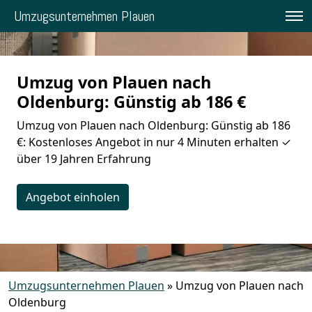
Umzugsunternehmen Plauen
Umzug von Plauen nach
Oldenburg: Günstig ab 186 €
Umzug von Plauen nach Oldenburg: Günstig ab 186
€: Kostenloses Angebot in nur 4 Minuten erhalten ✓
über 19 Jahren Erfahrung
Angebot einholen
Umzugsunternehmen Plauen
»
Umzug von Plauen nach
Oldenburg