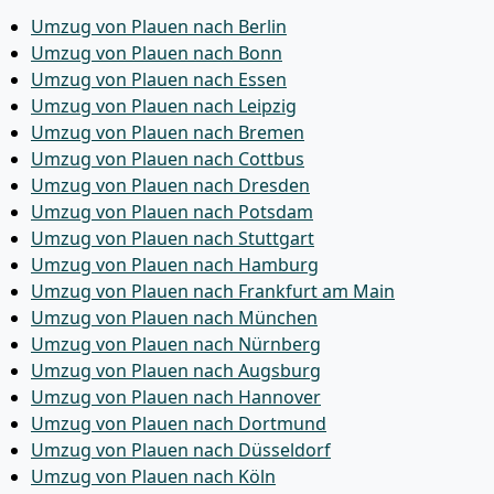
Umzug von Plauen nach Berlin
Umzug von Plauen nach Bonn
Umzug von Plauen nach Essen
Umzug von Plauen nach Leipzig
Umzug von Plauen nach Bremen
Umzug von Plauen nach Cottbus
Umzug von Plauen nach Dresden
Umzug von Plauen nach Potsdam
Umzug von Plauen nach Stuttgart
Umzug von Plauen nach Hamburg
Umzug von Plauen nach Frankfurt am Main
Umzug von Plauen nach München
Umzug von Plauen nach Nürnberg
Umzug von Plauen nach Augsburg
Umzug von Plauen nach Hannover
Umzug von Plauen nach Dortmund
Umzug von Plauen nach Düsseldorf
Umzug von Plauen nach Köln