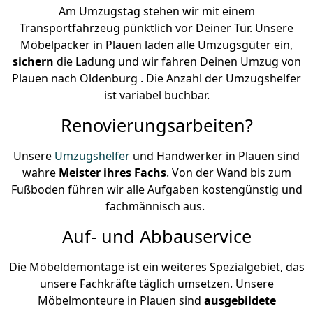
Am Umzugstag stehen wir mit einem
Transportfahrzeug pünktlich vor Deiner Tür. Unsere
Möbelpacker in Plauen laden alle Umzugsgüter ein,
sichern
die Ladung und wir fahren Deinen Umzug von
Plauen nach Oldenburg . Die Anzahl der Umzugshelfer
ist variabel buchbar.
Renovierungsarbeiten?
Unsere
Umzugshelfer
und Handwerker in Plauen sind
wahre
Meister ihres Fachs
. Von der Wand bis zum
Fußboden führen wir alle Aufgaben kostengünstig und
fachmännisch aus.
Auf- und Abbauservice
Die Möbeldemontage ist ein weiteres Spezialgebiet, das
unsere Fachkräfte täglich umsetzen. Unsere
Möbelmonteure in Plauen sind
ausgebildete