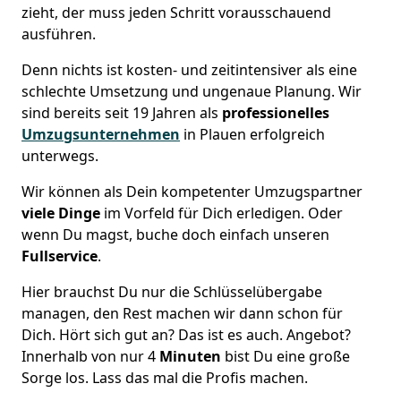
zieht, der muss jeden Schritt vorausschauend
ausführen.
Denn nichts ist kosten- und zeitintensiver als eine
schlechte Umsetzung und ungenaue Planung. Wir
sind bereits seit 19 Jahren als
professionelles
Umzugsunternehmen
in Plauen erfolgreich
unterwegs.
Wir können als Dein kompetenter Umzugspartner
viele Dinge
im Vorfeld für Dich erledigen. Oder
wenn Du magst, buche doch einfach unseren
Fullservice
.
Hier brauchst Du nur die Schlüsselübergabe
managen, den Rest machen wir dann schon für
Dich. Hört sich gut an? Das ist es auch. Angebot?
Innerhalb von nur 4
Minuten
bist Du eine große
Sorge los. Lass das mal die Profis machen.