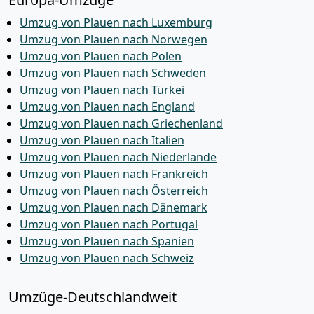
Umzug von Plauen nach Luxemburg
Umzug von Plauen nach Norwegen
Umzug von Plauen nach Polen
Umzug von Plauen nach Schweden
Umzug von Plauen nach Türkei
Umzug von Plauen nach England
Umzug von Plauen nach Griechenland
Umzug von Plauen nach Italien
Umzug von Plauen nach Niederlande
Umzug von Plauen nach Frankreich
Umzug von Plauen nach Österreich
Umzug von Plauen nach Dänemark
Umzug von Plauen nach Portugal
Umzug von Plauen nach Spanien
Umzug von Plauen nach Schweiz
Umzüge-Deutschlandweit