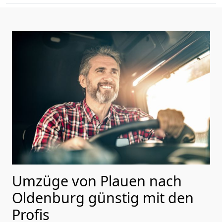
Umzüge von Plauen nach
Oldenburg günstig mit den
Profis