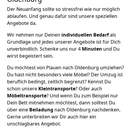
Der Neuanfang sollte so stressfrei wie nur möglich
ablaufen. Und genau dafür sind unsere speziellen
Angebote da.
Wir nehmen nur Deinen
individuellen Bedarf
als
Grundlage und jedes unserer Angebote ist für Dich
unverbindlich. Schenke uns nur 4
Minuten
und Du
wirst begeistert sein.
Du möchtest von Plauen nach Oldenburg umziehen?
Du hast nicht besonders viele Möbel? Der Umzug ist
beruflich bedingt, zeitlich begrenzt? Kennst Du
schon unsere
Kleintransporte
? Oder auch
Möbeltransporte
? Und wenn Du zum Beispiel nur
Dein Bett mitnehmen möchtest, dann solltest Du
über eine
Beiladung
nach Oldenburg nachdenken.
Gerne unterbreiten wir Dir auch hier ein
unschlagbares Angebot.