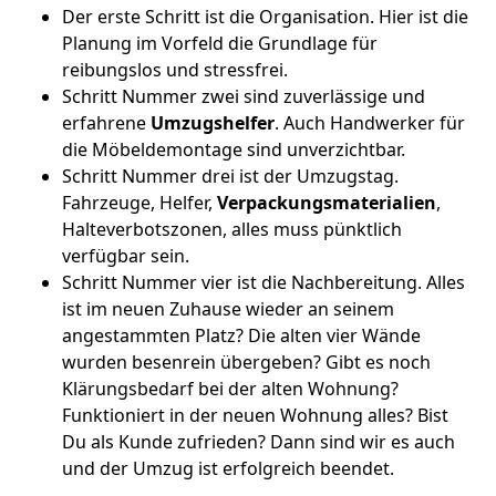
Der erste Schritt ist die Organisation. Hier ist die
Planung im Vorfeld die Grundlage für
reibungslos und stressfrei.
Schritt Nummer zwei sind zuverlässige und
erfahrene
Umzugshelfer
. Auch Handwerker für
die Möbeldemontage sind unverzichtbar.
Schritt Nummer drei ist der Umzugstag.
Fahrzeuge, Helfer,
Verpackungsmaterialien
,
Halteverbotszonen, alles muss pünktlich
verfügbar sein.
Schritt Nummer vier ist die Nachbereitung. Alles
ist im neuen Zuhause wieder an seinem
angestammten Platz? Die alten vier Wände
wurden besenrein übergeben? Gibt es noch
Klärungsbedarf bei der alten Wohnung?
Funktioniert in der neuen Wohnung alles? Bist
Du als Kunde zufrieden? Dann sind wir es auch
und der Umzug ist erfolgreich beendet.