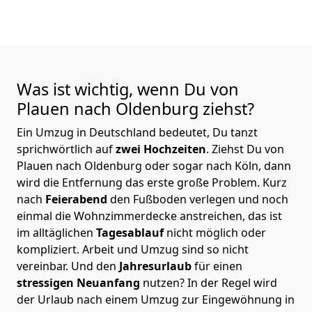
Was ist wichtig, wenn Du von
Plauen nach Oldenburg
ziehst?
Ein Umzug in Deutschland bedeutet, Du tanzt
sprichwörtlich auf
zwei Hochzeiten
. Ziehst Du von
Plauen nach Oldenburg oder sogar nach Köln, dann
wird die Entfernung das erste große Problem.
Kurz
nach
Feierabend
den Fußboden verlegen und noch
einmal die Wohnzimmerdecke anstreichen, das ist
im alltäglichen
Tagesablauf
nicht möglich oder
kompliziert.
Arbeit und Umzug sind so nicht
vereinbar. Und den
Jahresurlaub
für einen
stressigen Neuanfang
nutzen? In der Regel wird
der Urlaub nach einem Umzug zur Eingewöhnung in