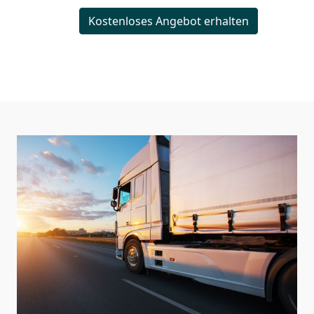
Kostenloses Angebot erhalten