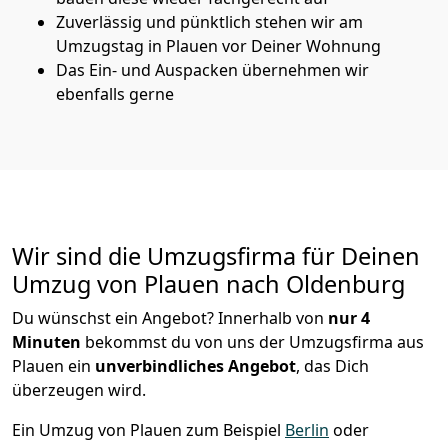
Zuverlässig und pünktlich stehen wir am
Umzugstag in Plauen vor Deiner Wohnung
Das Ein- und Auspacken übernehmen wir
ebenfalls gerne
Wir sind die Umzugsfirma für Deinen
Umzug von Plauen nach Oldenburg
Du wünschst ein Angebot? Innerhalb von
nur 4
Minuten
bekommst du von uns der Umzugsfirma aus
Plauen ein
unverbindliches Angebot
, das Dich
überzeugen wird.
Ein Umzug von Plauen zum Beispiel
Berlin
oder