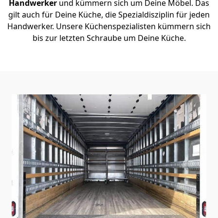
Handwerker
und kümmern sich um Deine Möbel. Das
gilt auch für Deine Küche, die Spezialdisziplin für jeden
Handwerker. Unsere Küchenspezialisten kümmern sich
bis zur letzten Schraube um Deine Küche.