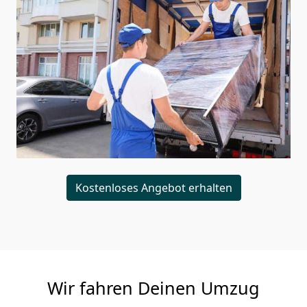
Kostenloses Angebot erhalten
Wir fahren Deinen Umzug