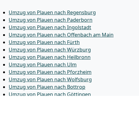
Umzug von Plauen nach Regensburg
Umzug von Plauen nach Paderborn
Umzug von Plauen nach Ingolstadt
Umzug von Plauen nach Offenbach am Main
Umzug von Plauen nach Fürth
Umzug von Plauen nach Würzburg
Umzug von Plauen nach Heilbronn
Umzug von Plauen nach Ulm
Umzug von Plauen nach Pforzheim
Umzug von Plauen nach Wolfsburg
Umzug von Plauen nach Bottrop
Umzug von Plauen nach Göttingen
Umzug von Plauen nach Reutlingen
Umzug von Plauen nach Bremer­haven
Umzug von Plauen nach Koblenz
Umzug von Plauen nach Erlangen
Umzug von Plauen nach Bergisch Gladbach