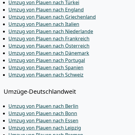
Umzug von Plauen nach Türkei
Umzug von Plauen nach England
Umzug von Plauen nach Griechenland
Umzug von Plauen nach Italien
Umzug von Plauen nach Niederlande
Umzug von Plauen nach Frankreich
Umzug von Plauen nach Österreich
Umzug von Plauen nach Dänemark
Umzug von Plauen nach Portugal
Umzug von Plauen nach Spanien
Umzug von Plauen nach Schweiz
Umzüge-Deutschlandweit
Umzug von Plauen nach Berlin
Umzug von Plauen nach Bonn
Umzug von Plauen nach Essen
Umzug von Plauen nach Leipzig