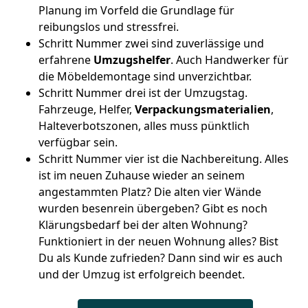
Planung im Vorfeld die Grundlage für
reibungslos und stressfrei.
Schritt Nummer zwei sind zuverlässige und
erfahrene
Umzugshelfer
. Auch Handwerker für
die Möbeldemontage sind unverzichtbar.
Schritt Nummer drei ist der Umzugstag.
Fahrzeuge, Helfer,
Verpackungsmaterialien
,
Halteverbotszonen, alles muss pünktlich
verfügbar sein.
Schritt Nummer vier ist die Nachbereitung. Alles
ist im neuen Zuhause wieder an seinem
angestammten Platz? Die alten vier Wände
wurden besenrein übergeben? Gibt es noch
Klärungsbedarf bei der alten Wohnung?
Funktioniert in der neuen Wohnung alles? Bist
Du als Kunde zufrieden? Dann sind wir es auch
und der Umzug ist erfolgreich beendet.