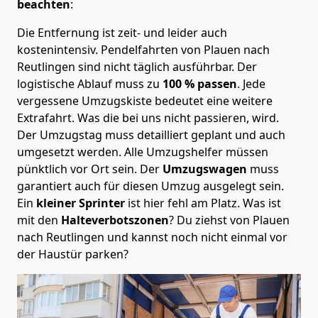
beachten
:
Die Entfernung ist zeit- und leider auch
kostenintensiv. Pendelfahrten von Plauen nach
Reutlingen sind nicht täglich ausführbar.
Der
logistische Ablauf muss zu
100 % passen
. Jede
vergessene Umzugskiste bedeutet eine weitere
Extrafahrt. Was die bei uns nicht passieren, wird.
Der Umzugstag muss detailliert geplant und auch
umgesetzt werden. Alle Umzugshelfer müssen
pünktlich vor Ort sein. Der
Umzugswagen
muss
garantiert auch für diesen Umzug ausgelegt sein.
Ein
kleiner Sprinter
ist hier fehl am Platz. Was ist
mit den
Halteverbotszonen
? Du ziehst von Plauen
nach Reutlingen und kannst noch nicht einmal vor
der Haustür parken?