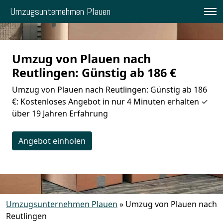
Umzugsunternehmen Plauen
Umzug von Plauen nach
Reutlingen: Günstig ab 186 €
Umzug von Plauen nach Reutlingen: Günstig ab 186
€: Kostenloses Angebot in nur 4 Minuten erhalten ✓
über 19 Jahren Erfahrung
Angebot einholen
Umzugsunternehmen Plauen
»
Umzug von Plauen nach
Reutlingen