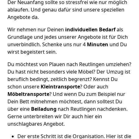
Der Neuanfang sollte so stressfrei wie nur möglich
ablaufen. Und genau dafür sind unsere speziellen
Angebote da.
Wir nehmen nur Deinen
individuellen Bedarf
als
Grundlage und jedes unserer Angebote ist für Dich
unverbindlich. Schenke uns nur 4
Minuten
und Du
wirst begeistert sein.
Du möchtest von Plauen nach Reutlingen umziehen?
Du hast nicht besonders viele Möbel? Der Umzug ist
beruflich bedingt, zeitlich begrenzt? Kennst Du
schon unsere
Kleintransporte
? Oder auch
Möbeltransporte
? Und wenn Du zum Beispiel nur
Dein Bett mitnehmen möchtest, dann solltest Du
über eine
Beiladung
nach Reutlingen nachdenken.
Gerne unterbreiten wir Dir auch hier ein
unschlagbares Angebot.
Der erste Schritt ist die Organisation. Hier ist die