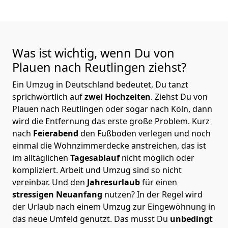
Was ist wichtig, wenn Du von
Plauen nach Reutlingen
ziehst?
Ein Umzug in Deutschland bedeutet, Du tanzt
sprichwörtlich auf
zwei Hochzeiten
. Ziehst Du von
Plauen nach Reutlingen oder sogar nach Köln, dann
wird die Entfernung das erste große Problem.
Kurz
nach
Feierabend
den Fußboden verlegen und noch
einmal die Wohnzimmerdecke anstreichen, das ist
im alltäglichen
Tagesablauf
nicht möglich oder
kompliziert.
Arbeit und Umzug sind so nicht
vereinbar. Und den
Jahresurlaub
für einen
stressigen Neuanfang
nutzen? In der Regel wird
der Urlaub nach einem Umzug zur Eingewöhnung in
das neue Umfeld genutzt. Das musst Du
unbedingt