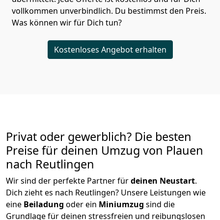
vollkommen unverbindlich. Du bestimmst den Preis.
Was können wir für Dich tun?
Kostenloses Angebot erhalten
Privat oder gewerblich? Die besten
Preise für deinen Umzug von
Plauen
nach Reutlingen
Wir sind der perfekte Partner für
deinen Neustart
.
Dich zieht es nach Reutlingen? Unsere Leistungen wie
eine
Beiladung
oder ein
Miniumzug
sind die
Grundlage für deinen stressfreien und reibungslosen