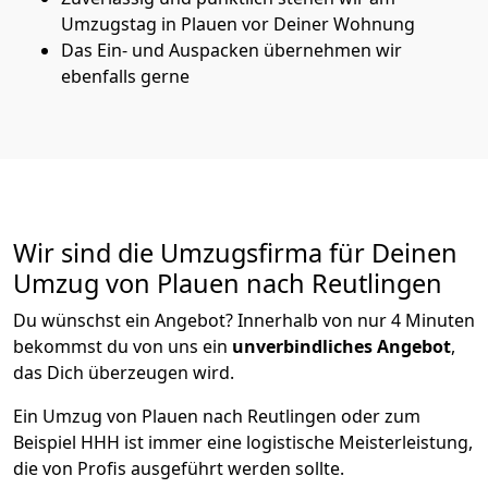
Umzugstag in Plauen vor Deiner Wohnung
Das Ein- und Auspacken übernehmen wir
ebenfalls gerne
Wir sind die Umzugsfirma für Deinen
Umzug von Plauen nach Reutlingen
Du wünschst ein Angebot? Innerhalb von nur 4 Minuten
bekommst du von uns ein
unverbindliches Angebot
,
das Dich überzeugen wird.
Ein Umzug von Plauen nach Reutlingen oder zum
Beispiel HHH ist immer eine logistische Meisterleistung,
die von Profis ausgeführt werden sollte.