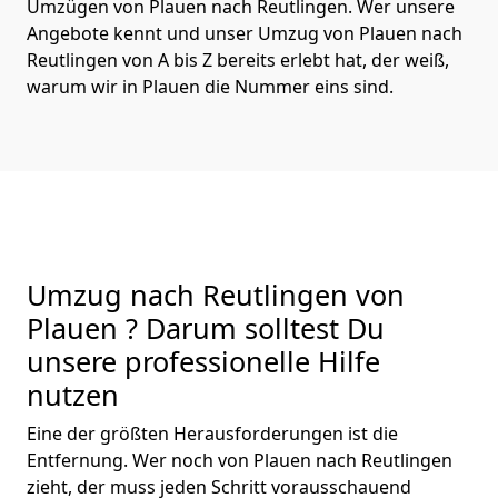
Umzügen von Plauen nach Reutlingen. Wer unsere
Angebote kennt und unser Umzug von Plauen nach
Reutlingen von A bis Z bereits erlebt hat, der weiß,
warum wir in Plauen die Nummer eins sind.
Umzug nach Reutlingen von
Plauen ? Darum solltest Du
unsere professionelle Hilfe
nutzen
Eine der größten Herausforderungen ist die
Entfernung. Wer noch von Plauen nach Reutlingen
zieht, der muss jeden Schritt vorausschauend