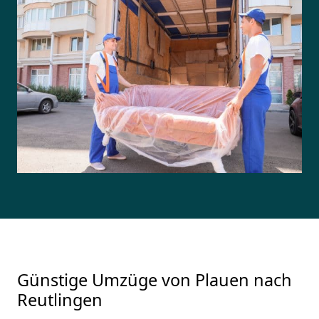
Günstige Umzüge von Plauen nach
Reutlingen