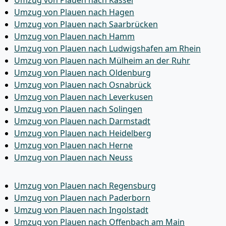
Umzug von Plauen nach Kassel
Umzug von Plauen nach Hagen
Umzug von Plauen nach Saarbrücken
Umzug von Plauen nach Hamm
Umzug von Plauen nach Ludwigshafen am Rhein
Umzug von Plauen nach Mülheim an der Ruhr
Umzug von Plauen nach Oldenburg
Umzug von Plauen nach Osnabrück
Umzug von Plauen nach Leverkusen
Umzug von Plauen nach Solingen
Umzug von Plauen nach Darmstadt
Umzug von Plauen nach Heidelberg
Umzug von Plauen nach Herne
Umzug von Plauen nach Neuss
Umzug von Plauen nach Regensburg
Umzug von Plauen nach Paderborn
Umzug von Plauen nach Ingolstadt
Umzug von Plauen nach Offenbach am Main