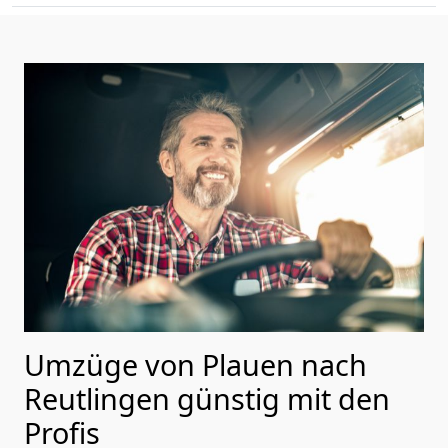
Umzüge von Plauen nach
Reutlingen günstig mit den
Profis