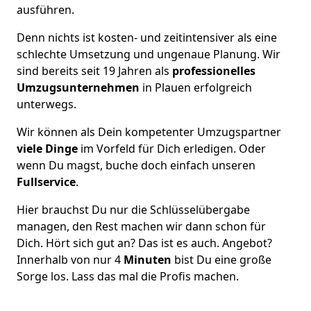
ausführen.
Denn nichts ist kosten- und zeitintensiver als eine
schlechte Umsetzung und ungenaue Planung. Wir
sind bereits seit 19 Jahren als
professionelles
Umzugsunternehmen
in Plauen erfolgreich
unterwegs.
Wir können als Dein kompetenter Umzugspartner
viele Dinge
im Vorfeld für Dich erledigen. Oder
wenn Du magst, buche doch einfach unseren
Fullservice
.
Hier brauchst Du nur die Schlüsselübergabe
managen, den Rest machen wir dann schon für
Dich. Hört sich gut an? Das ist es auch. Angebot?
Innerhalb von nur 4
Minuten
bist Du eine große
Sorge los. Lass das mal die Profis machen.