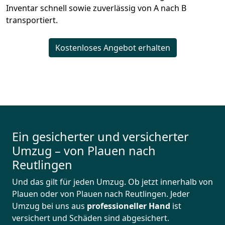
Inventar schnell sowie zuverlässig von A nach B
transportiert.
Kostenloses Angebot erhalten
Ein gesicherter und versicherter
Umzug – von Plauen nach
Reutlingen
Und das gilt für jeden Umzug. Ob jetzt innerhalb von
Plauen oder von Plauen nach Reutlingen. Jeder
Umzug bei uns aus
professioneller Hand
ist
versichert und Schäden sind abgesichert.