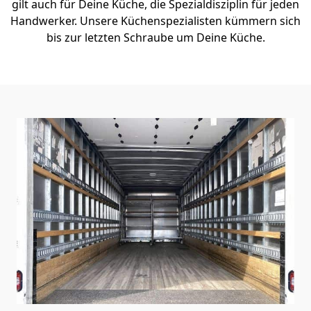
gilt auch für Deine Küche, die Spezialdisziplin für jeden
Handwerker. Unsere Küchenspezialisten kümmern sich
bis zur letzten Schraube um Deine Küche.