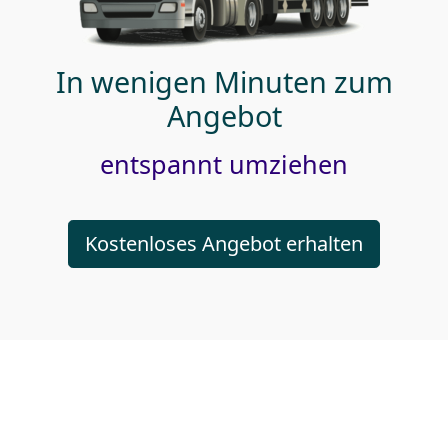
In wenigen Minuten zum
Angebot
entspannt umziehen
Kostenloses Angebot erhalten