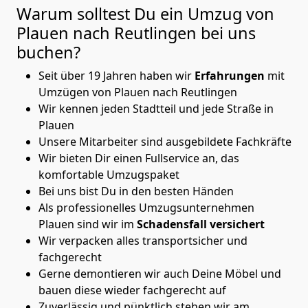
Warum solltest Du ein Umzug von
Plauen nach Reutlingen
bei uns
buchen?
Seit über 19 Jahren haben wir
Erfahrungen
mit
Umzügen von Plauen nach Reutlingen
Wir kennen jeden Stadtteil und jede Straße in
Plauen
Unsere Mitarbeiter sind ausgebildete Fachkräfte
Wir bieten Dir einen Fullservice an, das
komfortable Umzugspaket
Bei uns bist Du in den besten Händen
Als professionelles Umzugsunternehmen
Plauen sind wir im
Schadensfall versichert
Wir verpacken alles transportsicher und
fachgerecht
Gerne demontieren wir auch Deine Möbel und
bauen diese wieder fachgerecht auf
Zuverlässig und pünktlich stehen wir am