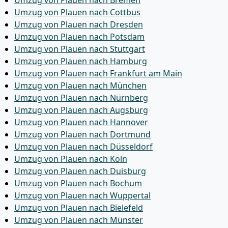
Umzug von Plauen nach Bremen
Umzug von Plauen nach Cottbus
Umzug von Plauen nach Dresden
Umzug von Plauen nach Potsdam
Umzug von Plauen nach Stuttgart
Umzug von Plauen nach Hamburg
Umzug von Plauen nach Frankfurt am Main
Umzug von Plauen nach München
Umzug von Plauen nach Nürnberg
Umzug von Plauen nach Augsburg
Umzug von Plauen nach Hannover
Umzug von Plauen nach Dortmund
Umzug von Plauen nach Düsseldorf
Umzug von Plauen nach Köln
Umzug von Plauen nach Duisburg
Umzug von Plauen nach Bochum
Umzug von Plauen nach Wuppertal
Umzug von Plauen nach Bielefeld
Umzug von Plauen nach Münster