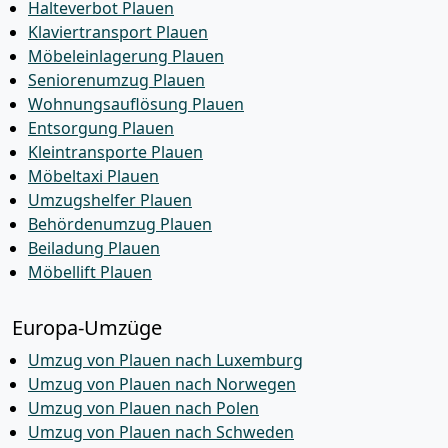
Halteverbot Plauen
Klaviertransport Plauen
Möbeleinlagerung Plauen
Seniorenumzug Plauen
Wohnungsauflösung Plauen
Entsorgung Plauen
Kleintransporte Plauen
Möbeltaxi Plauen
Umzugshelfer Plauen
Behördenumzug Plauen
Beiladung Plauen
Möbellift Plauen
Europa-Umzüge
Umzug von Plauen nach Luxemburg
Umzug von Plauen nach Norwegen
Umzug von Plauen nach Polen
Umzug von Plauen nach Schweden