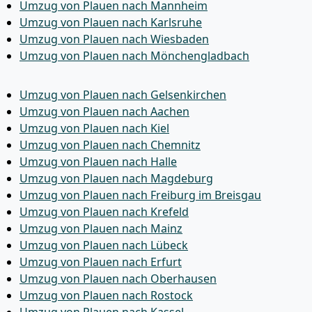
Umzug von Plauen nach Mannheim
Umzug von Plauen nach Karlsruhe
Umzug von Plauen nach Wiesbaden
Umzug von Plauen nach Mönchen­gladbach
Umzug von Plauen nach Gelsenkirchen
Umzug von Plauen nach Aachen
Umzug von Plauen nach Kiel
Umzug von Plauen nach Chemnitz
Umzug von Plauen nach Halle
Umzug von Plauen nach Magdeburg
Umzug von Plauen nach Freiburg im Breisgau
Umzug von Plauen nach Krefeld
Umzug von Plauen nach Mainz
Umzug von Plauen nach Lübeck
Umzug von Plauen nach Erfurt
Umzug von Plauen nach Oberhausen
Umzug von Plauen nach Rostock