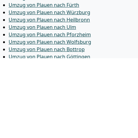
Umzug von Plauen nach Fürth
Umzug von Plauen nach Würzburg
Umzug von Plauen nach Heilbronn
Umzug von Plauen nach Ulm
Umzug von Plauen nach Pforzheim
Umzug von Plauen nach Wolfsburg
Umzug von Plauen nach Bottrop
Umzug von Plauen nach Göttingen
Umzug von Plauen nach Reutlingen
Umzug von Plauen nach Bremer­haven
Umzug von Plauen nach Koblenz
Umzug von Plauen nach Erlangen
Umzug von Plauen nach Bergisch Gladbach
Umzug von Plauen nach Remscheid
Umzug von Plauen nach Jena
Umzug von Plauen nach Recklinghausen
Umzug von Plauen nach Trier
Umzug von Plauen nach Salzgitter