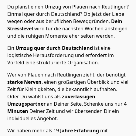
Du planst einen Umzug von Plauen nach Reutlingen?
Einmal quer durch Deutschland? Ob jetzt der Liebe
wegen oder aus beruflichen Beweggründen,
Dein
Stresslevel
wird für die nächsten Wochen ansteigen
und die ruhigen Momente eher selten werden.
Ein
Umzug quer durch Deutschland
ist eine
logistische Herausforderung und erfordert im
Vorfeld eine strukturierte Organisation.
Wer von Plauen nach Reutlingen zieht, der benötigt
starke Nerven
, einen großartigen Überblick und viel
Zeit für Kleinigkeiten, die bekanntlich aufhalten.
Oder Du wählst uns als
zuverlässigen
Umzugspartner
an Deiner Seite. Schenke uns nur
4
Minuten
Deiner Zeit und wir übersenden Dir ein
individuelles Angebot.
Wir haben mehr als 19
Jahre Erfahrung
mit