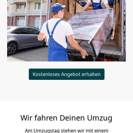
Kostenloses Angebot erhalten
Wir fahren Deinen Umzug
Am Umzugstag stehen wir mit einem