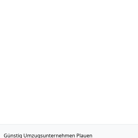
Günstig Umzugsunternehmen Plauen