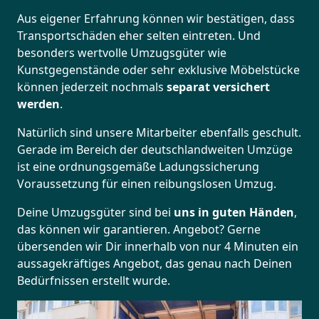
Aus eigener Erfahrung können wir bestätigen, dass
Transportschäden eher selten eintreten. Und
besonders wertvolle Umzugsgüter wie
Kunstgegenstände oder sehr exklusive Möbelstücke
können jederzeit nochmals
separat versichert
werden
.
Natürlich sind unsere Mitarbeiter ebenfalls geschult.
Gerade im Bereich der deutschlandweiten Umzüge
ist eine ordnungsgemäße Ladungssicherung
Voraussetzung für einen reibungslosen Umzug.
Deine Umzugsgüter sind bei
uns in guten Händen
,
das können wir garantieren. Angebot? Gerne
übersenden wir Dir innerhalb von nur 4 Minuten ein
aussagekräftiges Angebot, das genau nach Deinen
Bedürfnissen erstellt wurde.