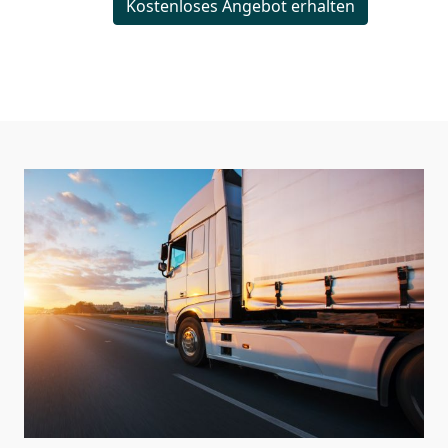
Kostenloses Angebot erhalten