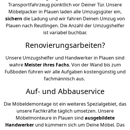
Transportfahrzeug pünktlich vor Deiner Tür. Unsere
Möbelpacker in Plauen laden alle Umzugsgüter ein,
sichern
die Ladung und wir fahren Deinen Umzug von
Plauen nach Reutlingen. Die Anzahl der Umzugshelfer
ist variabel buchbar.
Renovierungsarbeiten?
Unsere Umzugshelfer und Handwerker in Plauen sind
wahre
Meister ihres Fachs
. Von der Wand bis zum
Fußboden führen wir alle Aufgaben kostengünstig und
fachmännisch aus.
Auf- und Abbauservice
Die Möbeldemontage ist ein weiteres Spezialgebiet, das
unsere Fachkräfte täglich umsetzen. Unsere
Möbelmonteure in Plauen sind
ausgebildete
Handwerker
und kümmern sich um Deine Möbel. Das