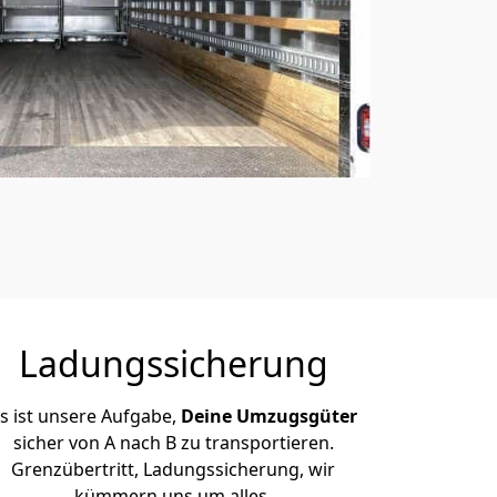
Ladungssicherung
s ist unsere Aufgabe,
Deine Umzugsgüter
sicher von A nach B zu transportieren.
Grenzübertritt, Ladungssicherung, wir
kümmern uns um alles.