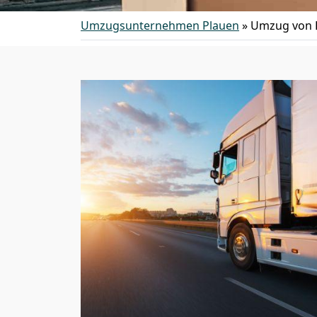
Umzugsunternehmen Plauen
»
Umzug von P