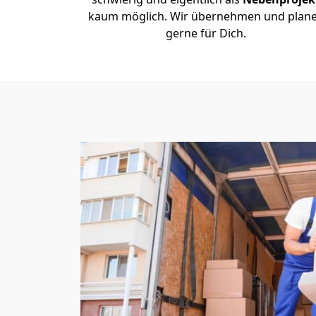
kaum möglich. Wir übernehmen und plan
gerne für Dich.