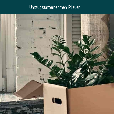
Umzugsunternehmen Plauen