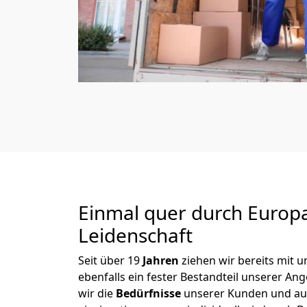
Einmal quer durch Europ
Leidenschaft
Seit über
19
Jahren
ziehen wir bereits mit
ebenfalls ein fester Bestandteil unserer A
wir die
Bedürfnisse
unserer Kunden und au