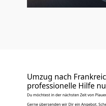
Umzug nach Frankreic
professionelle Hilfe n
Du möchtest in der nächsten Zeit von
Plaue
Gerne übersenden wir Dir ein Angebot. Sc