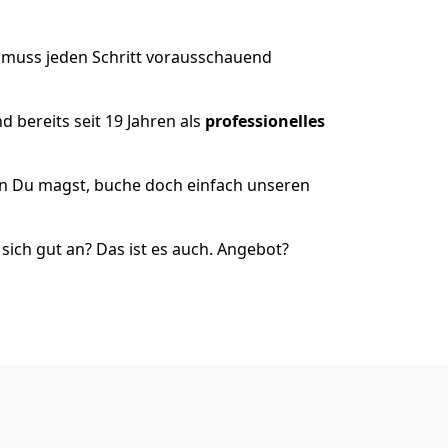
r muss jeden Schritt vorausschauend
 bereits seit 19 Jahren als
professionelles
nn Du magst, buche doch einfach unseren
ich gut an? Das ist es auch. Angebot?