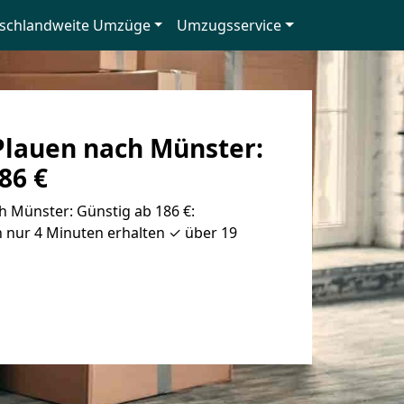
schlandweite Umzüge
Umzugsservice
lauen nach Münster:
86 €
 Münster: Günstig ab 186 €:
 nur 4 Minuten erhalten ✓ über 19