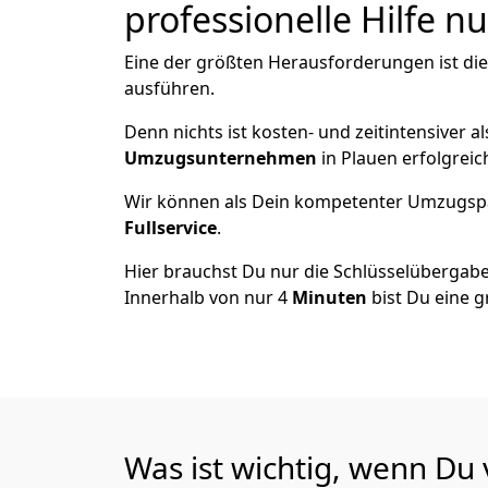
professionelle Hilfe n
Eine der größten Herausforderungen ist di
ausführen.
Denn nichts ist kosten- und zeitintensiver 
Umzugsunternehmen
in Plauen erfolgrei
Wir können als Dein kompetenter Umzugsp
Fullservice
.
Hier brauchst Du nur die Schlüsselübergabe
Innerhalb von nur 4
Minuten
bist Du eine g
Was ist wichtig, wenn Du