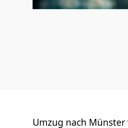
Umzug nach Münster v