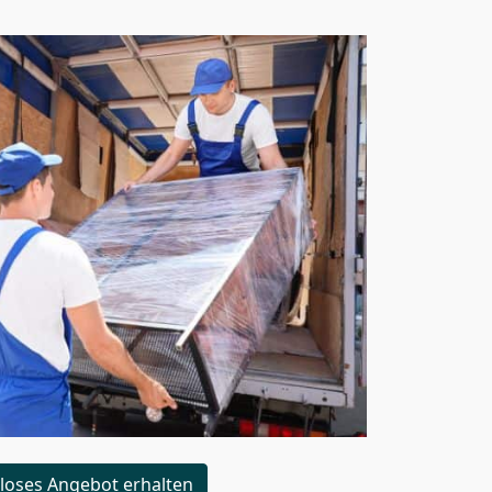
loses Angebot erhalten