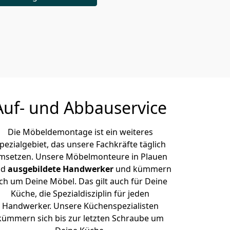
Auf- und Abbauservice
Die Möbeldemontage ist ein weiteres
pezialgebiet, das unsere Fachkräfte täglich
msetzen. Unsere Möbelmonteure in Plauen
nd
ausgebildete Handwerker
und kümmern
ich um Deine Möbel. Das gilt auch für Deine
Küche, die Spezialdisziplin für jeden
Handwerker. Unsere Küchenspezialisten
kümmern sich bis zur letzten Schraube um