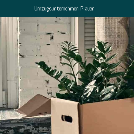
Umzugsunternehmen Plauen