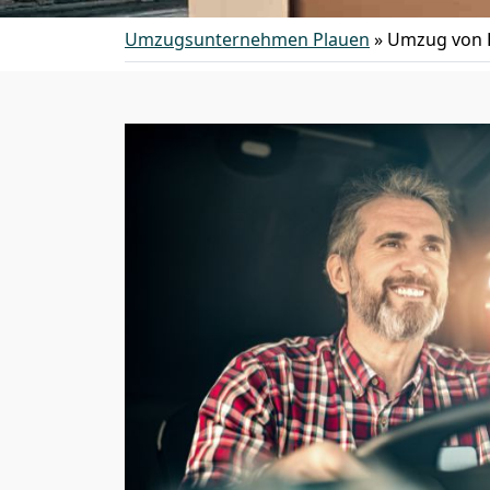
Umzugsunternehmen Plauen
»
Umzug von 