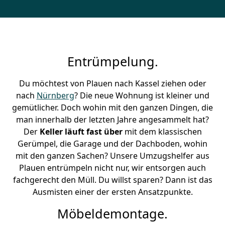
Entrümpelung.
Du möchtest von Plauen nach Kassel ziehen oder
nach
Nürnberg
? Die neue Wohnung ist kleiner und
gemütlicher. Doch wohin mit den ganzen Dingen, die
man innerhalb der letzten Jahre angesammelt hat?
Der
Keller läuft fast über
mit dem klassischen
Gerümpel, die Garage und der Dachboden, wohin
mit den ganzen Sachen? Unsere Umzugshelfer aus
Plauen entrümpeln nicht nur, wir entsorgen auch
fachgerecht den Müll. Du willst sparen? Dann ist das
Ausmisten einer der ersten Ansatzpunkte.
Möbeldemontage.