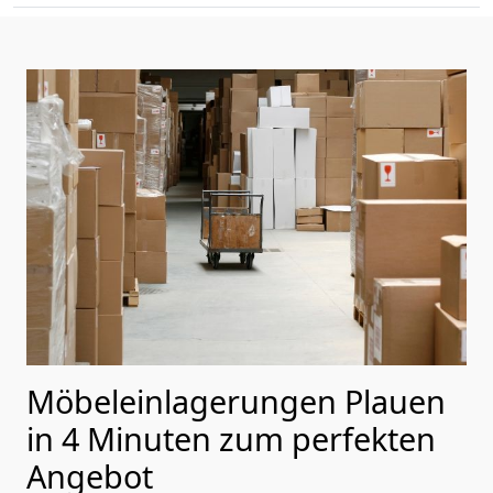
Möbeleinlagerungen Plauen
in 4 Minuten zum perfekten
Angebot