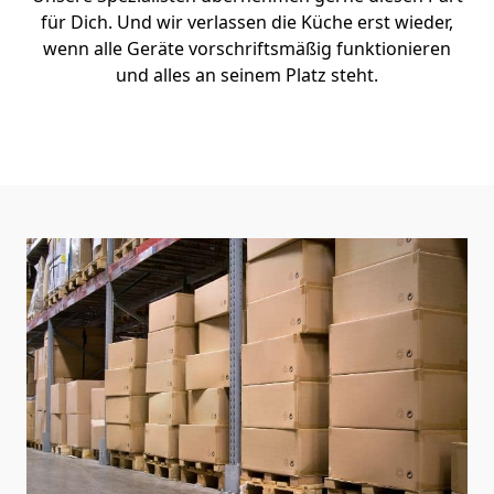
für Dich. Und wir verlassen die Küche erst wieder,
wenn alle Geräte vorschriftsmäßig funktionieren
und alles an seinem Platz steht.