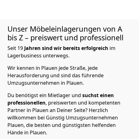
Unser Möbeleinlagerungen von A
bis Z – preiswert und professionell
Seit 19
Jahren sind wir bereits erfolgreich
im
Lagerbusiness unterwegs.
Wir kennen in Plauen jede Straße, jede
Herausforderung und sind das führende
Umzugsunternehmen in Plauen.
Du benötigst ein Mietlager und
suchst einen
professionellen
, preiswerten und kompetenten
Partner in Plauen an Deiner Seite? Herzlich
willkommen bei Günstig Umzugsunternehmen
Plauen, die besten und günstigsten helfenden
Hände in Plauen.