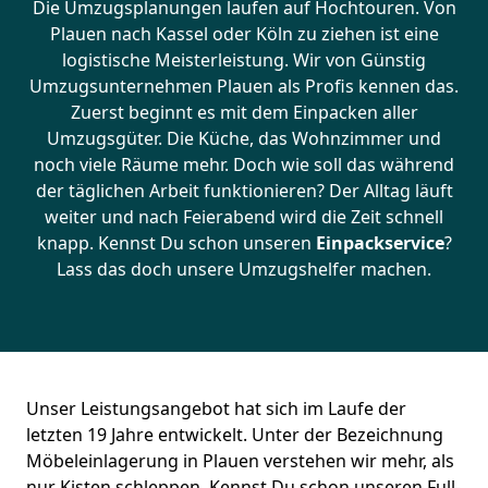
Die Umzugsplanungen laufen auf Hochtouren. Von
Plauen nach Kassel oder Köln zu ziehen ist eine
logistische Meisterleistung. Wir von Günstig
Umzugsunternehmen Plauen als Profis kennen das.
Zuerst beginnt es mit dem Einpacken aller
Umzugsgüter. Die Küche, das Wohnzimmer und
noch viele Räume mehr. Doch wie soll das während
der täglichen Arbeit funktionieren? Der Alltag läuft
weiter und nach Feierabend wird die Zeit schnell
knapp. Kennst Du schon unseren
Einpackservice
?
Lass das doch unsere Umzugshelfer machen.
Unser Leistungsangebot hat sich im Laufe der
letzten 19 Jahre entwickelt. Unter der Bezeichnung
Möbeleinlagerung in Plauen verstehen wir mehr, als
nur Kisten schleppen. Kennst Du schon unseren Full-