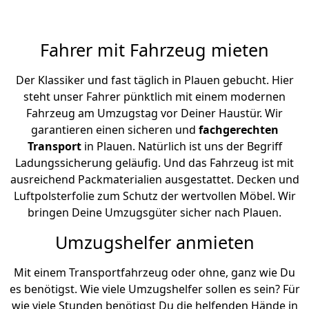
Fahrer mit Fahrzeug mieten
Der Klassiker und fast täglich in Plauen gebucht. Hier
steht unser Fahrer pünktlich mit einem modernen
Fahrzeug am Umzugstag vor Deiner Haustür. Wir
garantieren einen sicheren und
fachgerechten
Transport
in Plauen. Natürlich ist uns der Begriff
Ladungssicherung geläufig. Und das Fahrzeug ist mit
ausreichend Packmaterialien ausgestattet. Decken und
Luftpolsterfolie zum Schutz der wertvollen Möbel. Wir
bringen Deine Umzugsgüter sicher nach Plauen.
Umzugshelfer anmieten
Mit einem Transportfahrzeug oder ohne, ganz wie Du
es benötigst. Wie viele Umzugshelfer sollen es sein? Für
wie viele Stunden benötigst Du die helfenden Hände in