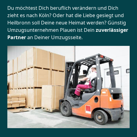
Du möchtest Dich beruflich verändern und Dich
zieht es nach Köln? Oder hat die Liebe gesiegt und
Heilbronn soll Deine neue Heimat werden? Günstig
Umzugsunternehmen Plauen ist Dein
zuverlässiger
Partner
an Deiner Umzugsseite.