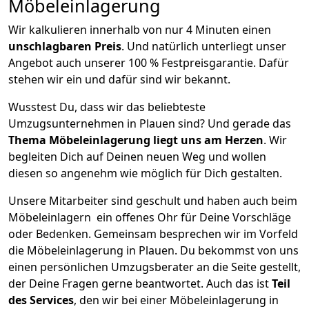
Möbeleinlagerung
Wir kalkulieren innerhalb von nur 4 Minuten einen
unschlagbaren Preis
. Und natürlich unterliegt unser
Angebot auch unserer 100 % Festpreisgarantie. Dafür
stehen wir ein und dafür sind wir bekannt.
Wusstest Du, dass wir das beliebteste
Umzugsunternehmen in Plauen sind? Und gerade das
Thema Möbeleinlagerung liegt uns am Herzen
. Wir
begleiten Dich auf Deinen neuen Weg und wollen
diesen so angenehm wie möglich für Dich gestalten.
Unsere Mitarbeiter sind geschult und haben auch beim
Möbeleinlagern ein offenes Ohr für Deine Vorschläge
oder Bedenken. Gemeinsam besprechen wir im Vorfeld
die Möbeleinlagerung in Plauen. Du bekommst von uns
einen persönlichen Umzugsberater an die Seite gestellt,
der Deine Fragen gerne beantwortet. Auch das ist
Teil
des Services
, den wir bei einer Möbeleinlagerung in