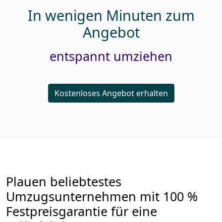
In wenigen Minuten zum
Angebot
entspannt umziehen
Kostenloses Angebot erhalten
Plauen beliebtestes
Umzugsunternehmen mit 100 %
Festpreisgarantie für eine