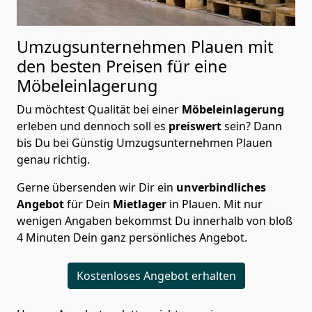
Umzugsunternehmen Plauen mit
den besten Preisen für eine
Möbeleinlagerung
Du möchtest Qualität bei einer
Möbeleinlagerung
erleben und dennoch soll es
preiswert
sein? Dann
bis Du bei Günstig Umzugsunternehmen Plauen
genau richtig.
Gerne übersenden wir Dir ein
unverbindliches
Angebot
für Dein
Mietlager
in Plauen. Mit nur
wenigen Angaben bekommst Du innerhalb von bloß
4 Minuten Dein ganz persönliches Angebot.
Kostenloses Angebot erhalten