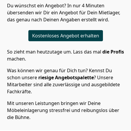
Du wünschst ein Angebot? In nur 4 Minuten
übersenden wir Dir ein Angebot für Dein Mietlager,
das genau nach Deinen Angaben erstellt wird.
Kostenloses Angebot erhalten
So zieht man heutzutage um. Lass das mal
die Profis
machen.
Was können wir genau für Dich tun? Kennst Du
schon unsere
riesige Angebotspalette
? Unsere
Mitarbeiter sind alle zuverlässige und ausgebildete
Fachkräfte.
Mit unseren Leistungen bringen wir Deine
Möbeleinlagerung stressfrei und reibungslos über
die Bühne.