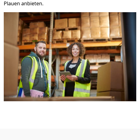
Plauen anbieten.