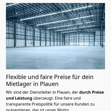
Flexible und faire Preise für dein
Mietlager in Plauen
Wir sind der Dienstleiter in Plauen, der
durch Preise
und Leistung
überzeugt. Eine faire und
transparente Preispolitik für unsere Kunden zu
präsentieren, das ist unser Motto.