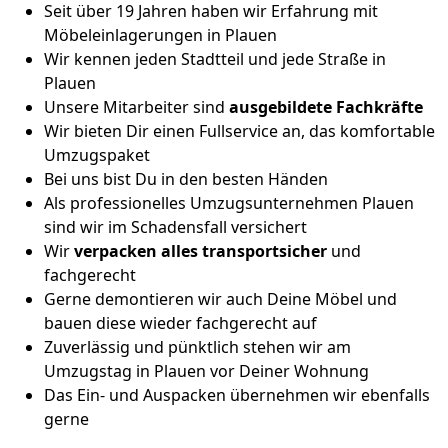
Seit über 19 Jahren haben wir Erfahrung mit
Möbeleinlagerungen in Plauen
Wir kennen jeden Stadtteil und jede Straße in
Plauen
Unsere Mitarbeiter sind
ausgebildete Fachkräfte
Wir bieten Dir einen Fullservice an, das komfortable
Umzugspaket
Bei uns bist Du in den besten Händen
Als professionelles Umzugsunternehmen Plauen
sind wir im Schadensfall versichert
Wir
verpacken alles transportsicher
und
fachgerecht
Gerne demontieren wir auch Deine Möbel und
bauen diese wieder fachgerecht auf
Zuverlässig und pünktlich stehen wir am
Umzugstag in Plauen vor Deiner Wohnung
Das Ein- und Auspacken übernehmen wir ebenfalls
gerne