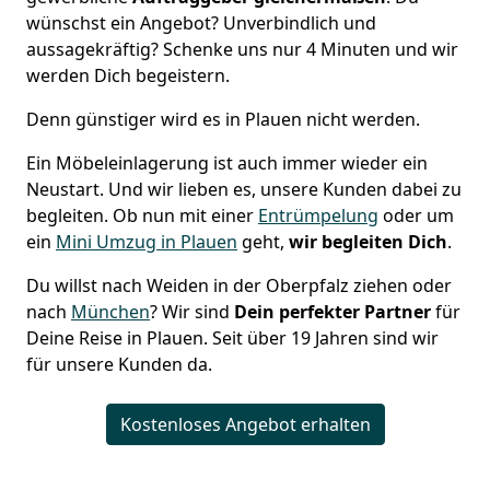
wünschst ein Angebot? Unverbindlich und
aussagekräftig? Schenke uns nur 4 Minuten und wir
werden Dich begeistern.
Denn günstiger wird es in Plauen nicht werden.
Ein Möbeleinlagerung ist auch immer wieder ein
Neustart. Und wir lieben es, unsere Kunden dabei zu
begleiten. Ob nun mit einer
Entrümpelung
oder um
ein
Mini Umzug in Plauen
geht,
wir begleiten Dich
.
Du willst nach Weiden in der Oberpfalz ziehen oder
nach
München
? Wir sind
Dein perfekter Partner
für
Deine Reise in Plauen. Seit über 19 Jahren sind wir
für unsere Kunden da.
Kostenloses Angebot erhalten