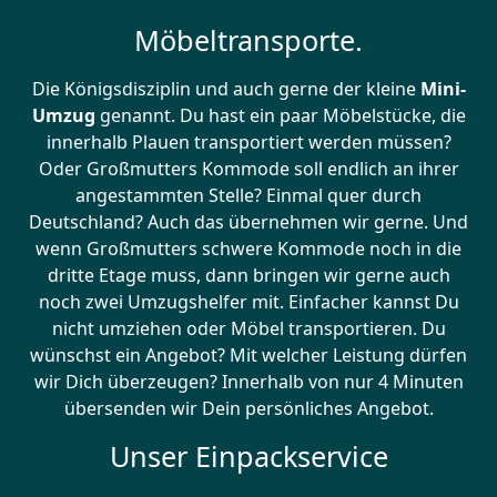
Möbeltransporte.
Die Königsdisziplin und auch gerne der kleine
Mini-
Umzug
genannt. Du hast ein paar Möbelstücke, die
innerhalb Plauen transportiert werden müssen?
Oder Großmutters Kommode soll endlich an ihrer
angestammten Stelle? Einmal quer durch
Deutschland? Auch das übernehmen wir gerne. Und
wenn Großmutters schwere Kommode noch in die
dritte Etage muss, dann bringen wir gerne auch
noch zwei Umzugshelfer mit. Einfacher kannst Du
nicht umziehen oder Möbel transportieren. Du
wünschst ein Angebot? Mit welcher Leistung dürfen
wir Dich überzeugen? Innerhalb von nur 4 Minuten
übersenden wir Dein persönliches Angebot.
Unser Einpackservice