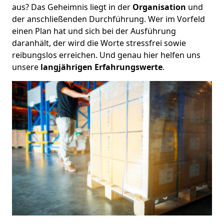
aus? Das Geheimnis liegt in der
Organisation
und
der anschließenden Durchführung. Wer im Vorfeld
einen Plan hat und sich bei der Ausführung
daranhält, der wird die Worte stressfrei sowie
reibungslos erreichen. Und genau hier helfen uns
unsere
langjährigen Erfahrungswerte
.