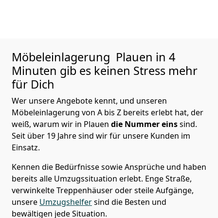
Möbeleinlagerung
Plauen in 4
Minuten gib es keinen Stress mehr
für Dich
Wer unsere Angebote kennt, und unseren
Möbeleinlagerung von A bis Z bereits erlebt hat, der
weiß, warum wir in Plauen
die Nummer eins
sind.
Seit über 19 Jahre sind wir für unsere Kunden im
Einsatz.
Kennen die Bedürfnisse sowie Ansprüche und haben
bereits alle Umzugssituation erlebt. Enge Straße,
verwinkelte Treppenhäuser oder steile Aufgänge,
unsere
Umzugshelfer
sind die Besten und
bewältigen jede Situation.