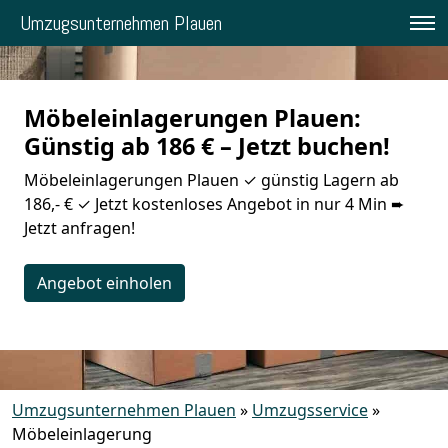
Umzugsunternehmen Plauen
Möbeleinlagerungen Plauen:
Günstig ab 186 € – Jetzt buchen!
Möbeleinlagerungen Plauen ✓ günstig Lagern ab
186,- € ✓ Jetzt kostenloses Angebot in nur 4 Min ➨
Jetzt anfragen!
Angebot einholen
Umzugsunternehmen Plauen
»
Umzugsservice
»
Möbeleinlagerung