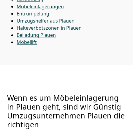
Möbeleinlagerungen
Entrümpelung
Umzugshelfer aus Plauen
Halteverbotszonen in Plauen
Beiladung
Plauen
Möbellift
Wenn es um Möbeleinlagerung
in Plauen geht, sind wir Günstig
Umzugsunternehmen Plauen die
richtigen