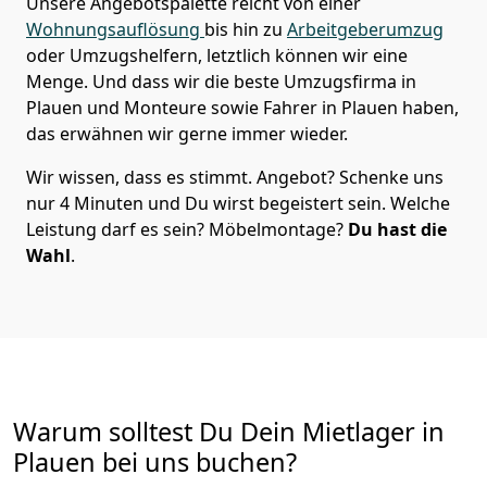
Unsere Angebotspalette reicht von einer
Wohnungsauflösung
bis hin zu
Arbeitgeberumzug
oder Umzugshelfern, letztlich können wir eine
Menge. Und dass wir die beste Umzugsfirma in
Plauen und Monteure sowie Fahrer in Plauen haben,
das erwähnen wir gerne immer wieder.
Wir wissen, dass es stimmt. Angebot? Schenke uns
nur 4 Minuten und Du wirst begeistert sein. Welche
Leistung darf es sein? Möbelmontage?
Du hast die
Wahl
.
Warum solltest Du Dein Mietlager in
Plauen bei uns buchen?