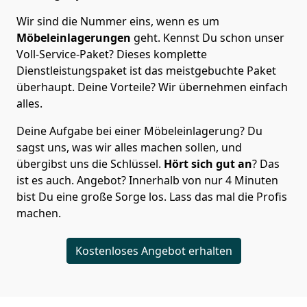
Wir sind die Nummer eins, wenn es um
Möbeleinlagerungen
geht. Kennst Du schon unser
Voll-Service-Paket? Dieses komplette
Dienstleistungspaket ist das meistgebuchte Paket
überhaupt. Deine Vorteile? Wir übernehmen einfach
alles.
Deine Aufgabe bei einer Möbeleinlagerung? Du
sagst uns, was wir alles machen sollen, und
übergibst uns die Schlüssel.
Hört sich gut an
? Das
ist es auch. Angebot? Innerhalb von nur 4 Minuten
bist Du eine große Sorge los. Lass das mal die Profis
machen.
Kostenloses Angebot erhalten