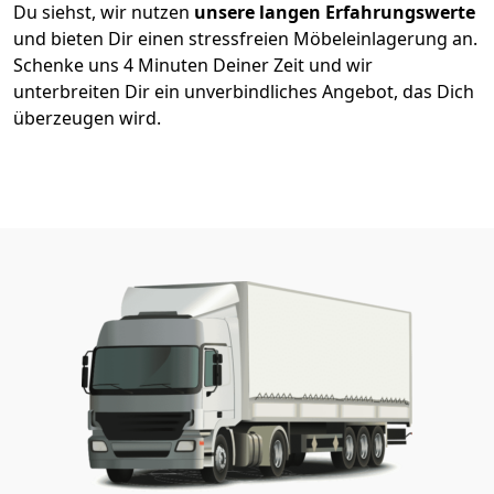
Du siehst, wir nutzen
unsere langen Erfahrungswerte
und bieten Dir einen stressfreien Möbeleinlagerung an.
Schenke uns 4 Minuten Deiner Zeit und wir
unterbreiten Dir ein unverbindliches Angebot, das Dich
überzeugen wird.