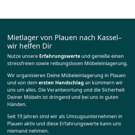
Mietlager von Plauen nach Kassel–
wir helfen Dir
Nutze unsere
Erfahrungswerte
und genieße einen
stressfreien sowie reibungslosen Möbeleinlagerung.
Wir organisieren Deine Möbeleinlagerung in Plauen
und von dem
ersten Handschlag
an kümmern wir
uns um alles. Die Verantwortung und die Sicherheit
Deiner Möbeln ist dringend und bei uns in guten
Händen.
Seit 19 Jahren sind wir als Umzugsunternehmen in
Plauen aktiv und diese Erfahrungswerte kann uns
niemand nehmen.