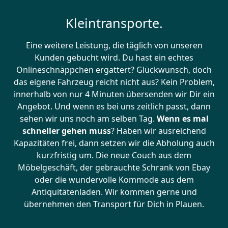
Kleintransporte.
Eine weitere Leistung, die täglich von unseren
Kunden gebucht wird. Du hast ein echtes
Onlineschnäppchen ergattert? Glückwunsch, doch
das eigene Fahrzeug reicht nicht aus? Kein Problem,
innerhalb von nur 4 Minuten übersenden wir Dir ein
Angebot. Und wenn es bei uns zeitlich passt, dann
sehen wir uns noch am selben Tag.
Wenn es mal
schneller gehen muss
? Haben wir ausreichend
Kapazitäten frei, dann setzen wir die Abholung auch
kurzfristig um. Die neue Couch aus dem
Möbelgeschäft, der gebrauchte Schrank von Ebay
oder die wundervolle Kommode aus dem
Antiquitätenladen. Wir kommen gerne und
übernehmen den Transport für Dich in Plauen.