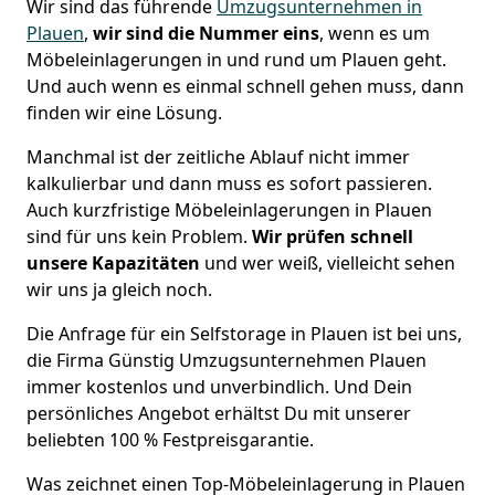
Wir sind das führende
Umzugsunternehmen in
Plauen
,
wir sind die Nummer eins
, wenn es um
Möbeleinlagerungen in und rund um Plauen geht.
Und auch wenn es einmal schnell gehen muss, dann
finden wir eine Lösung.
Manchmal ist der zeitliche Ablauf nicht immer
kalkulierbar und dann muss es sofort passieren.
Auch kurzfristige Möbeleinlagerungen in Plauen
sind für uns kein Problem.
Wir prüfen schnell
unsere Kapazitäten
und wer weiß, vielleicht sehen
wir uns ja gleich noch.
Die Anfrage für ein Selfstorage in Plauen ist bei uns,
die Firma Günstig Umzugsunternehmen Plauen
immer kostenlos und unverbindlich. Und Dein
persönliches Angebot erhältst Du mit unserer
beliebten 100 % Festpreisgarantie.
Was zeichnet einen Top-Möbeleinlagerung in Plauen